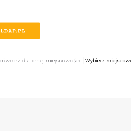
LDAP.PL
również dla innej miejscowości.