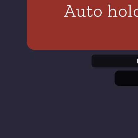
Auto hol