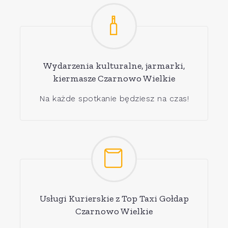
Wydarzenia kulturalne, jarmarki,
kiermasze Czarnowo Wielkie
Na każde spotkanie będziesz na czas!
Usługi Kurierskie z Top Taxi Gołdap
Czarnowo Wielkie