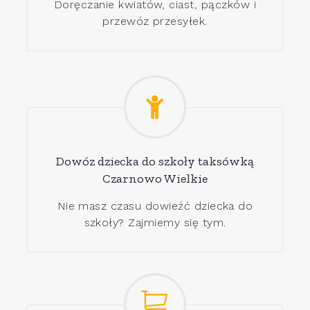
Doręczanie kwiatów, ciast, pączków i
przewóz przesyłek.
Dowóz dziecka do szkoły taksówką
Czarnowo Wielkie
Nie masz czasu dowieźć dziecka do
szkoły? Zajmiemy się tym.