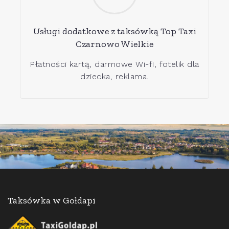
Usługi dodatkowe z taksówką Top Taxi
Czarnowo Wielkie
Płatności kartą, darmowe Wi-fi, fotelik dla
dziecka, reklama.
Taksówka w Gołdapi