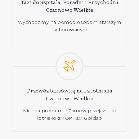
Taxi do Szpitala, Poradni i Przychodni
Czarnowo Wielkie
Wychodzimy na pomoc osobom starszym
i schorowanym.
Przewóz taksówką na i z lotniska
Czarnowo Wielkie
Nie ma problemu! Zamów przejazd na
lotnisko z TOP Taxi Gołdap