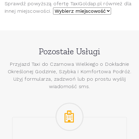
Sprawdź powyższą ofertę TaxiGoldap.pl również dla
innej miejscowości.
Pozostałe Usługi
Przyjazd Taxi do Czarnowa Wielkiego o Dokładnie
Określonej Godzinie, Szybka i Komfortowa Podróż.
Użyj formularza, zadzwoń lub po prostu wyślij
wiadomość sms.