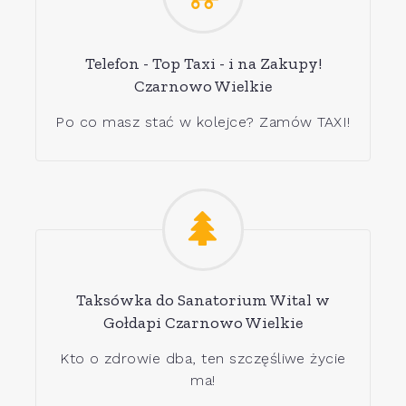
Telefon - Top Taxi - i na Zakupy!
Czarnowo Wielkie
Po co masz stać w kolejce? Zamów TAXI!
Taksówka do Sanatorium Wital w
Gołdapi Czarnowo Wielkie
Kto o zdrowie dba, ten szczęśliwe życie
ma!