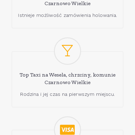
Czarnowo Wielkie
Istnieje możliwość zamówienia holowania.
Top Taxi na Wesela, chrzciny, komunie
Czarnowo Wielkie
Rodzina i jej czas na pierwszym miejscu.