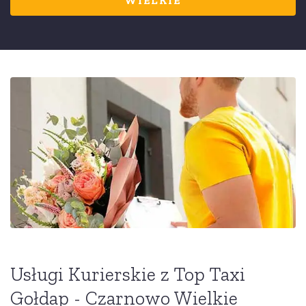
WIELKIE
Usługi Kurierskie z Top Taxi
Gołdap - Czarnowo Wielkie