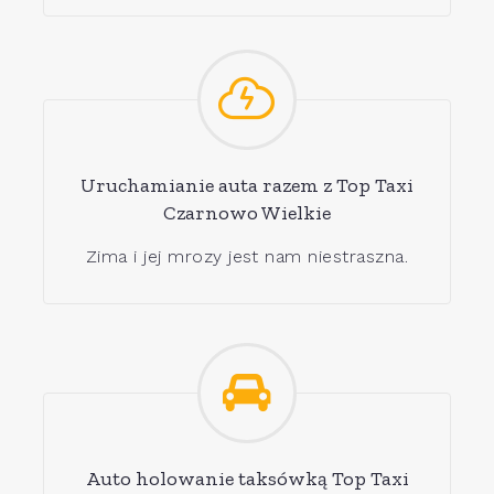
Uruchamianie auta razem z Top Taxi
Czarnowo Wielkie
Zima i jej mrozy jest nam niestraszna.
Auto holowanie taksówką Top Taxi