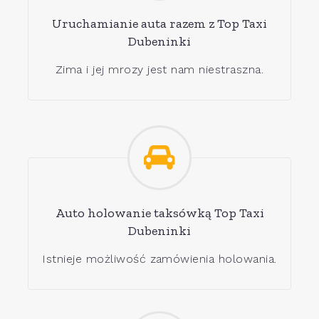
Uruchamianie auta razem z Top Taxi
Dubeninki
Zima i jej mrozy jest nam niestraszna.
Auto holowanie taksówką Top Taxi
Dubeninki
Istnieje możliwość zamówienia holowania.