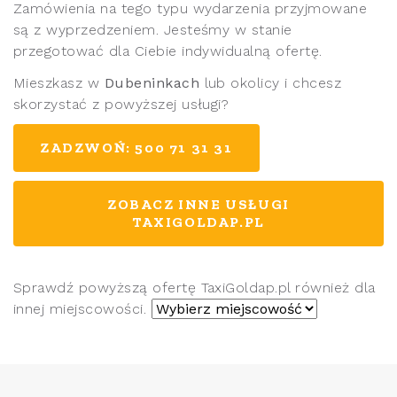
Zamówienia na tego typu wydarzenia przyjmowane
są z wyprzedzeniem. Jesteśmy w stanie
przegotować dla Ciebie indywidualną ofertę.
Mieszkasz w
Dubeninkach
lub okolicy i chcesz
skorzystać z powyższej usługi?
ZADZWOŃ: 500 71 31 31
ZOBACZ INNE USŁUGI
TAXIGOLDAP.PL
Sprawdź powyższą ofertę TaxiGoldap.pl również dla
innej miejscowości.