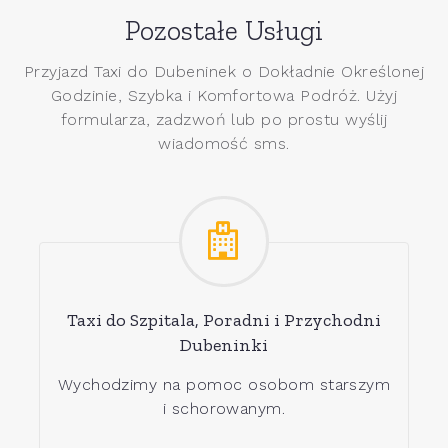
Pozostałe Usługi
Przyjazd Taxi do Dubeninek o Dokładnie Określonej
Godzinie, Szybka i Komfortowa Podróż. Użyj
formularza, zadzwoń lub po prostu wyślij
wiadomość sms.
Taxi do Szpitala, Poradni i Przychodni
Dubeninki
Wychodzimy na pomoc osobom starszym
i schorowanym.