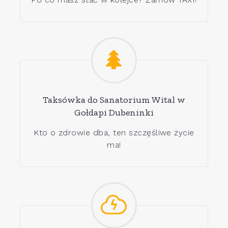
Taksówka do Sanatorium Wital w
Gołdapi Dubeninki
Kto o zdrowie dba, ten szczęśliwe życie
ma!