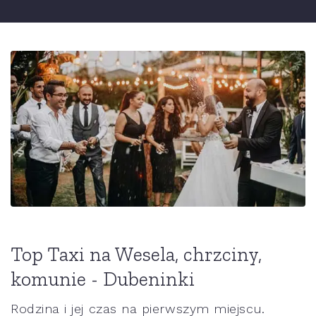
Top Taxi na Wesela, chrzciny,
komunie - Dubeninki
Rodzina i jej czas na pierwszym miejscu.