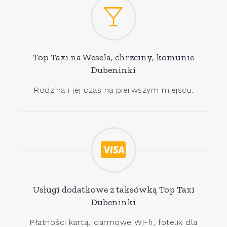
Top Taxi na Wesela, chrzciny, komunie
Dubeninki
Rodzina i jej czas na pierwszym miejscu.
Usługi dodatkowe z taksówką Top Taxi
Dubeninki
Płatności kartą, darmowe Wi-fi, fotelik dla