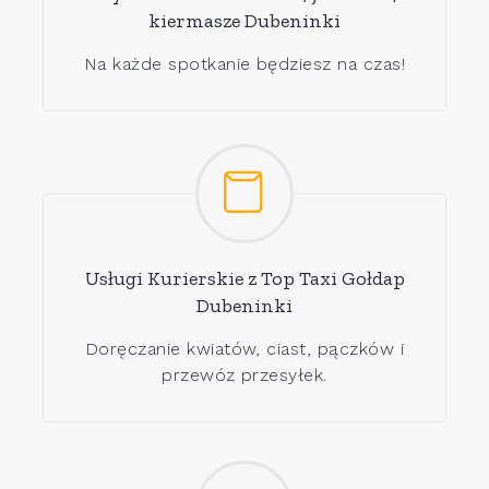
kiermasze Dubeninki
Na każde spotkanie będziesz na czas!
Usługi Kurierskie z Top Taxi Gołdap
Dubeninki
Doręczanie kwiatów, ciast, pączków i
przewóz przesyłek.