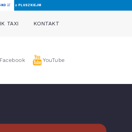
SKO
z PLUSZKIEJM
K TAXI
KONTAKT
Facebook
YouTube