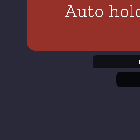
Auto hol