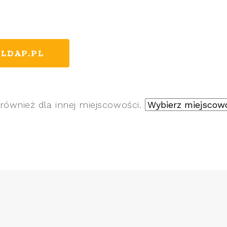
LDAP.PL
również dla innej miejscowości.