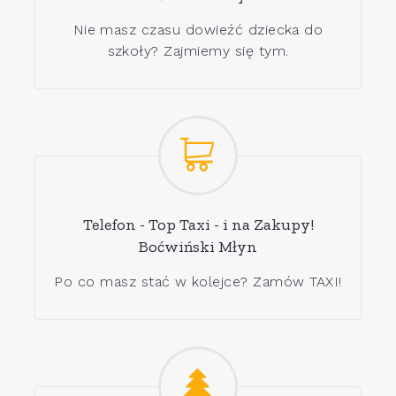
Nie masz czasu dowieźć dziecka do
szkoły? Zajmiemy się tym.
Telefon - Top Taxi - i na Zakupy!
Boćwiński Młyn
Po co masz stać w kolejce? Zamów TAXI!