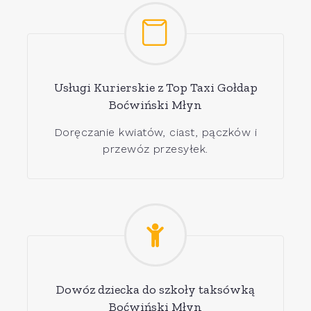
Usługi Kurierskie z Top Taxi Gołdap
Boćwiński Młyn
Doręczanie kwiatów, ciast, pączków i
przewóz przesyłek.
Dowóz dziecka do szkoły taksówką
Boćwiński Młyn