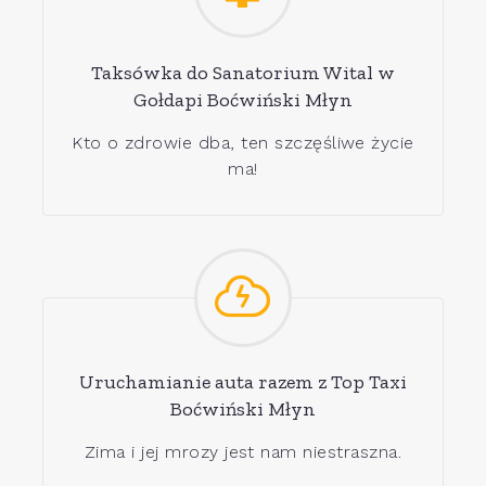
Taksówka do Sanatorium Wital w
Gołdapi Boćwiński Młyn
Kto o zdrowie dba, ten szczęśliwe życie
ma!
Uruchamianie auta razem z Top Taxi
Boćwiński Młyn
Zima i jej mrozy jest nam niestraszna.