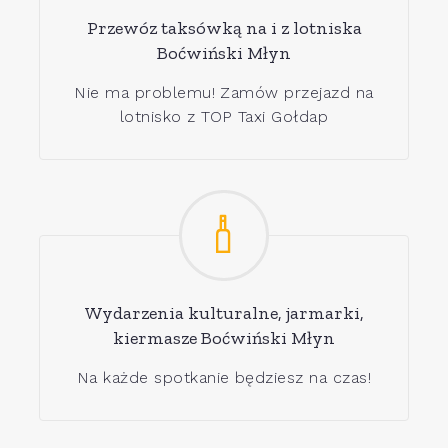
Przewóz taksówką na i z lotniska
Boćwiński Młyn
Nie ma problemu! Zamów przejazd na
lotnisko z TOP Taxi Gołdap
Wydarzenia kulturalne, jarmarki,
kiermasze Boćwiński Młyn
Na każde spotkanie będziesz na czas!