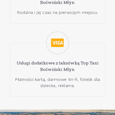
Boćwiński Młyn
Rodzina i jej czas na pierwszym miejscu.
Usługi dodatkowe z taksówką Top Taxi
Boćwiński Młyn
Płatności kartą, darmowe Wi-fi, fotelik dla
dziecka, reklama.