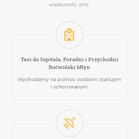
wiadomość sms.
Taxi do Szpitala, Poradni i Przychodni
Boćwiński Młyn
Wychodzimy na pomoc osobom starszym
i schorowanym.