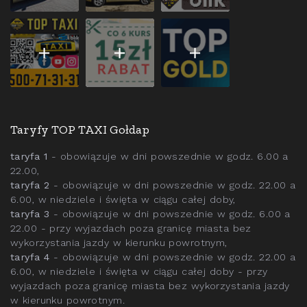
Taryfy TOP TAXI Gołdap
taryfa 1
- obowiązuje w dni powszednie w godz. 6.00 a
22.00,
taryfa 2
- obowiązuje w dni powszednie w godz. 22.00 a
6.00, w niedziele i święta w ciągu całej doby,
taryfa 3
- obowiązuje w dni powszednie w godz. 6.00 a
22.00 - przy wyjazdach poza granicę miasta bez
wykorzystania jazdy w kierunku powrotnym,
taryfa 4
- obowiązuje w dni powszednie w godz. 22.00 a
6.00, w niedziele i święta w ciągu całej doby - przy
wyjazdach poza granicę miasta bez wykorzystania jazdy
w kierunku powrotnym.