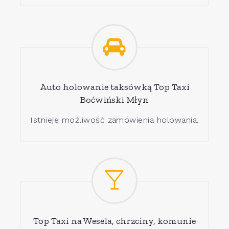
Auto holowanie taksówką Top Taxi
Boćwiński Młyn
Istnieje możliwość zamówienia holowania.
Top Taxi na Wesela, chrzciny, komunie