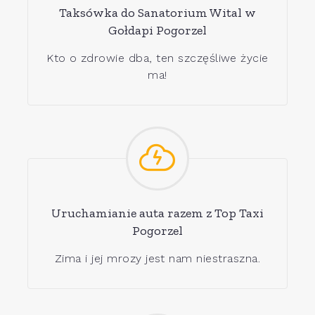
Taksówka do Sanatorium Wital w
Gołdapi Pogorzel
Kto o zdrowie dba, ten szczęśliwe życie
ma!
Uruchamianie auta razem z Top Taxi
Pogorzel
Zima i jej mrozy jest nam niestraszna.