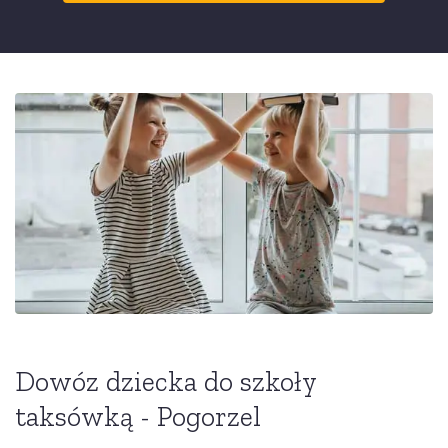
Dowóz dziecka do szkoły
taksówką - Pogorzel