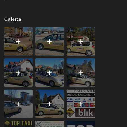
Galeria