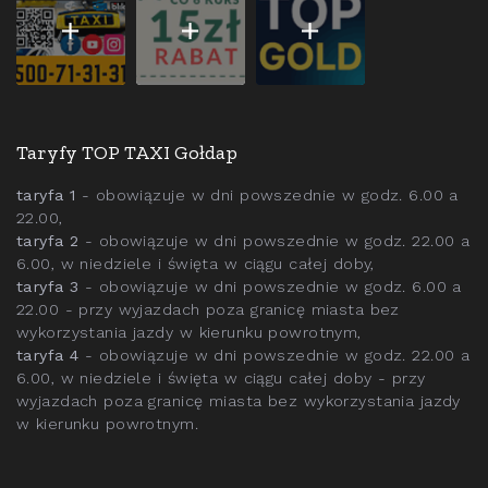
Taryfy TOP TAXI Gołdap
taryfa 1
- obowiązuje w dni powszednie w godz. 6.00 a
22.00,
taryfa 2
- obowiązuje w dni powszednie w godz. 22.00 a
6.00, w niedziele i święta w ciągu całej doby,
taryfa 3
- obowiązuje w dni powszednie w godz. 6.00 a
22.00 - przy wyjazdach poza granicę miasta bez
wykorzystania jazdy w kierunku powrotnym,
taryfa 4
- obowiązuje w dni powszednie w godz. 22.00 a
6.00, w niedziele i święta w ciągu całej doby - przy
wyjazdach poza granicę miasta bez wykorzystania jazdy
w kierunku powrotnym.