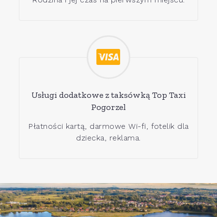
Usługi dodatkowe z taksówką Top Taxi
Pogorzel
Płatności kartą, darmowe Wi-fi, fotelik dla
dziecka, reklama.