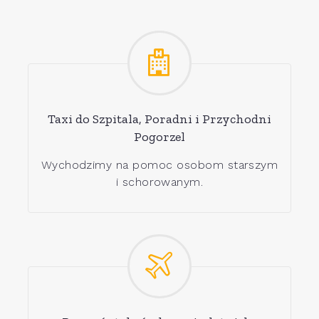
Taxi do Szpitala, Poradni i Przychodni
Pogorzel
Wychodzimy na pomoc osobom starszym
i schorowanym.