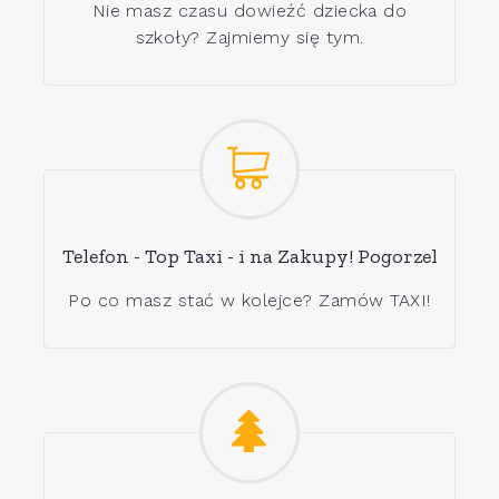
Nie masz czasu dowieźć dziecka do
szkoły? Zajmiemy się tym.
Telefon - Top Taxi - i na Zakupy! Pogorzel
Po co masz stać w kolejce? Zamów TAXI!