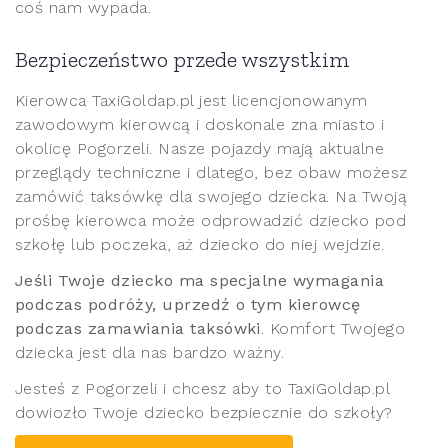
coś nam wypada.
Bezpieczeństwo przede wszystkim
Kierowca TaxiGoldap.pl jest licencjonowanym
zawodowym kierowcą i doskonale zna miasto i
okolicę Pogorzeli. Nasze pojazdy mają aktualne
przeglądy techniczne i dlatego, bez obaw możesz
zamówić taksówkę dla swojego dziecka. Na Twoją
prośbę kierowca może odprowadzić dziecko pod
szkołę lub poczeka, aż dziecko do niej wejdzie.
Jeśli Twoje dziecko ma specjalne wymagania
podczas podróży, uprzedź o tym kierowcę
podczas zamawiania taksówki
. Komfort Twojego
dziecka jest dla nas bardzo ważny.
Jesteś z Pogorzeli i chcesz aby to TaxiGoldap.pl
dowiozło Twoje dziecko bezpiecznie do szkoły?