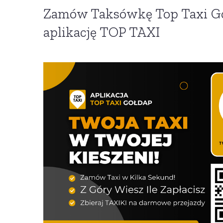
Zamów Taksówkę Top Taxi Go
aplikację TOP TAXI