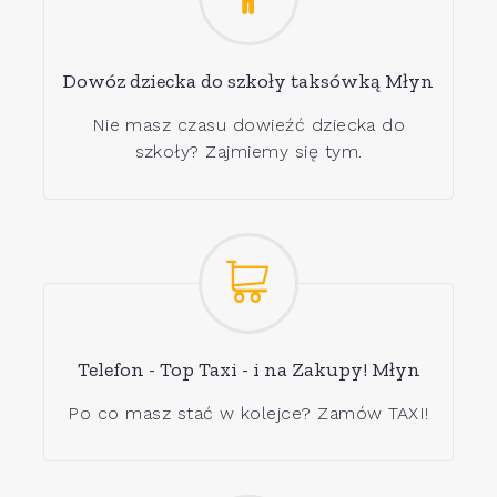
Dowóz dziecka do szkoły taksówką Młyn
Nie masz czasu dowieźć dziecka do
szkoły? Zajmiemy się tym.
Telefon - Top Taxi - i na Zakupy! Młyn
Po co masz stać w kolejce? Zamów TAXI!