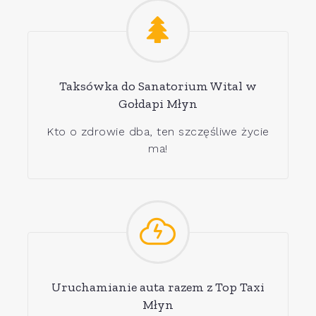
Taksówka do Sanatorium Wital w
Gołdapi Młyn
Kto o zdrowie dba, ten szczęśliwe życie
ma!
Uruchamianie auta razem z Top Taxi
Młyn