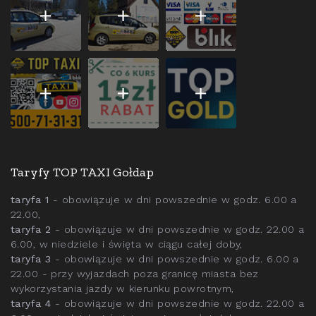
Taryfy TOP TAXI Gołdap
taryfa 1
- obowiązuje w dni powszednie w godz. 6.00 a
22.00,
taryfa 2
- obowiązuje w dni powszednie w godz. 22.00 a
6.00, w niedziele i święta w ciągu całej doby,
taryfa 3
- obowiązuje w dni powszednie w godz. 6.00 a
22.00 - przy wyjazdach poza granicę miasta bez
wykorzystania jazdy w kierunku powrotnym,
taryfa 4
- obowiązuje w dni powszednie w godz. 22.00 a