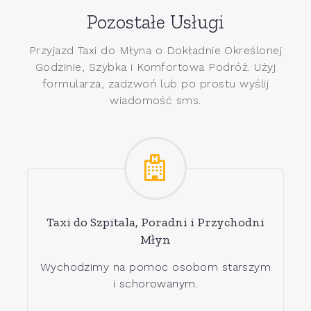
Pozostałe Usługi
Przyjazd Taxi do Młyna o Dokładnie Określonej
Godzinie, Szybka i Komfortowa Podróż. Użyj
formularza, zadzwoń lub po prostu wyślij
wiadomość sms.
Taxi do Szpitala, Poradni i Przychodni
Młyn
Wychodzimy na pomoc osobom starszym
i schorowanym.