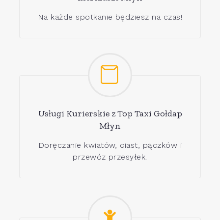
Na każde spotkanie będziesz na czas!
Usługi Kurierskie z Top Taxi Gołdap
Młyn
Doręczanie kwiatów, ciast, pączków i
przewóz przesyłek.