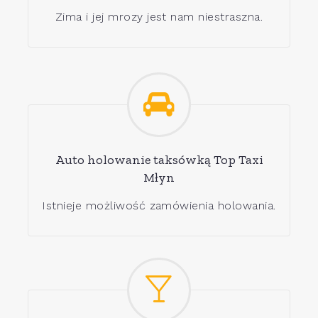
Zima i jej mrozy jest nam niestraszna.
Auto holowanie taksówką Top Taxi
Młyn
Istnieje możliwość zamówienia holowania.