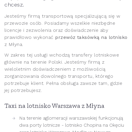
chcesz.
Jesteśmy firmą transportową specjalizującą się w
przewozie osób. Posiadamy wszelkie niezbędne
licencje i zezwolenia oraz doświadczenie aby
prawidłowo wykonać
przewóz taksówką na lotnisko
z Młyna.
W zakres tej usługi wchodzą transfery lotniskowe
głównie na terenie Polski. Jesteśmy firmą z
wieloletnim doświadczeniem z możliwością
zorganizowania dowolnego transportu, którego
potrzebuje klient. Pełna obsługa zawsze tam, gdzie
jej potrzebujesz.
Taxi na lotnisko Warszawa z Młyna
Na terenie aglomeracji warszawskiej funkcjonują
dwa porty lotnicze - lotnisko Chopina na Okęciu