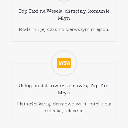
Top Taxi na Wesela, chrzciny, komunie
Młyn
Rodzina i jej czas na pierwszym miejscu.
Usługi dodatkowe z taksówką Top Taxi
Młyn
Płatności kartą, darmowe Wi-fi, fotelik dla
dziecka, reklama.