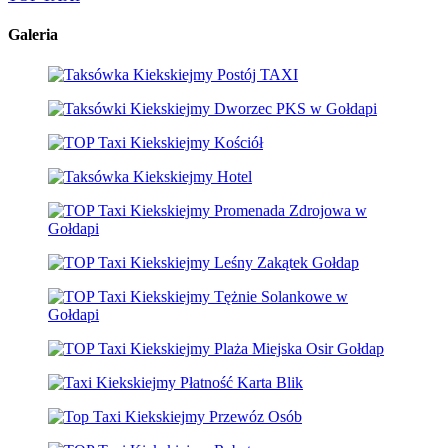
Galeria