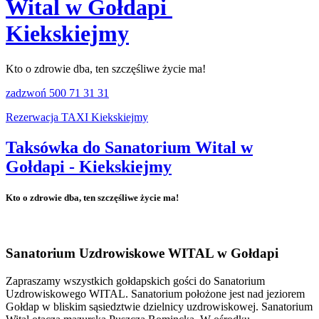
Wital w Gołdapi
Kiekskiejmy
Kto o zdrowie dba, ten szczęśliwe życie ma!
zadzwoń 500 71 31 31
Rezerwacja TAXI Kiekskiejmy
Taksówka do Sanatorium Wital w
Gołdapi - Kiekskiejmy
Kto o zdrowie dba, ten szczęśliwe życie ma!
Sanatorium Uzdrowiskowe WITAL w Gołdapi
Zapraszamy wszystkich gołdapskich gości do Sanatorium
Uzdrowiskowego WITAL. Sanatorium położone jest nad jeziorem
Gołdap w bliskim sąsiedztwie dzielnicy uzdrowiskowej. Sanatorium