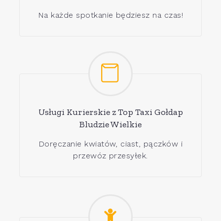
Na każde spotkanie będziesz na czas!
Usługi Kurierskie z Top Taxi Gołdap
Bludzie Wielkie
Doręczanie kwiatów, ciast, pączków i
przewóz przesyłek.