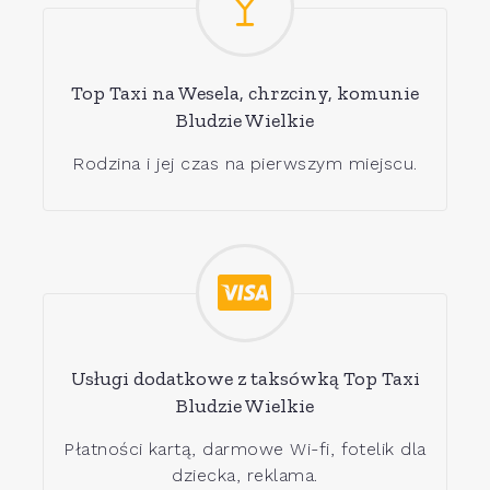
Top Taxi na Wesela, chrzciny, komunie
Bludzie Wielkie
Rodzina i jej czas na pierwszym miejscu.
Usługi dodatkowe z taksówką Top Taxi
Bludzie Wielkie
Płatności kartą, darmowe Wi-fi, fotelik dla
dziecka, reklama.