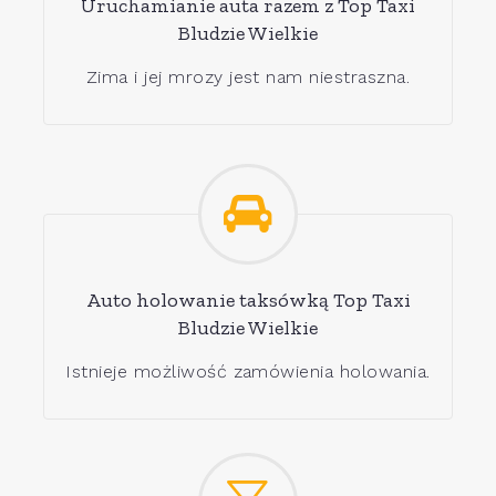
Uruchamianie auta razem z Top Taxi
Bludzie Wielkie
Zima i jej mrozy jest nam niestraszna.
Auto holowanie taksówką Top Taxi
Bludzie Wielkie
Istnieje możliwość zamówienia holowania.