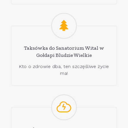
Taksówka do Sanatorium Wital w
Gołdapi Bludzie Wielkie
Kto o zdrowie dba, ten szczęśliwe życie
ma!