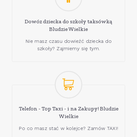
Dowóz dziecka do szkoły taksówką
Bludzie Wielkie
Nie masz czasu dowieźć dziecka do
szkoły? Zajmiemy się tym.
Telefon - Top Taxi - i na Zakupy! Bludzie
Wielkie
Po co masz stać w kolejce? Zamów TAXI!