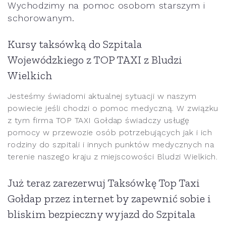
Wychodzimy na pomoc osobom starszym i
schorowanym.
Kursy taksówką do Szpitala
Wojewódzkiego z TOP TAXI z Bludzi
Wielkich
Jesteśmy świadomi aktualnej sytuacji w naszym
powiecie jeśli chodzi o pomoc medyczną. W związku
z tym firma TOP TAXI Gołdap świadczy usługę
pomocy w przewozie osób potrzebujących jak i ich
rodziny do szpitali i innych punktów medycznych na
terenie naszego kraju z miejscowości Bludzi Wielkich.
Już teraz zarezerwuj Taksówkę Top Taxi
Gołdap przez internet by zapewnić sobie i
bliskim bezpieczny wyjazd do Szpitala