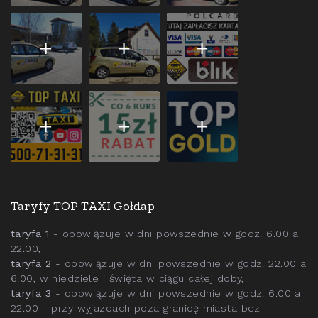
Taryfy TOP TAXI Gołdap
taryfa 1
- obowiązuje w dni powszednie w godz. 6.00 a
22.00,
taryfa 2
- obowiązuje w dni powszednie w godz. 22.00 a
6.00, w niedziele i święta w ciągu całej doby,
taryfa 3
- obowiązuje w dni powszednie w godz. 6.00 a
22.00 - przy wyjazdach poza granicę miasta bez