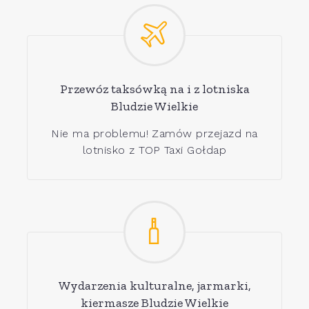
Przewóz taksówką na i z lotniska
Bludzie Wielkie
Nie ma problemu! Zamów przejazd na
lotnisko z TOP Taxi Gołdap
Wydarzenia kulturalne, jarmarki,
kiermasze Bludzie Wielkie