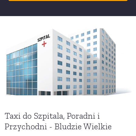
Taxi do Szpitala, Poradni i
Przychodni - Bludzie Wielkie