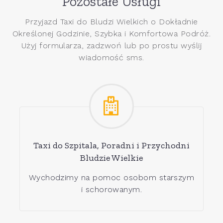
Pozostałe Usługi
Przyjazd Taxi do Bludzi Wielkich o Dokładnie
Określonej Godzinie, Szybka i Komfortowa Podróż.
Użyj formularza, zadzwoń lub po prostu wyślij
wiadomość sms.
Taxi do Szpitala, Poradni i Przychodni
Bludzie Wielkie
Wychodzimy na pomoc osobom starszym
i schorowanym.