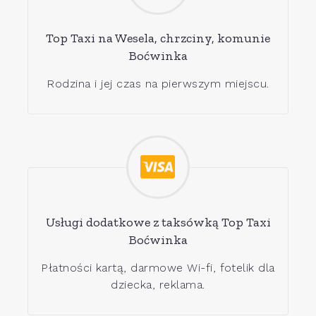
Top Taxi na Wesela, chrzciny, komunie
Boćwinka
Rodzina i jej czas na pierwszym miejscu.
Usługi dodatkowe z taksówką Top Taxi
Boćwinka
Płatności kartą, darmowe Wi-fi, fotelik dla
dziecka, reklama.