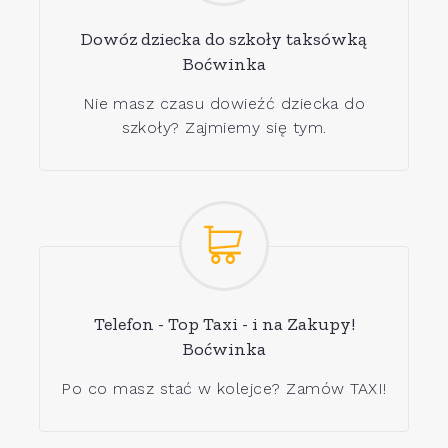
Dowóz dziecka do szkoły taksówką
Boćwinka
Nie masz czasu dowieźć dziecka do
szkoły? Zajmiemy się tym.
Telefon - Top Taxi - i na Zakupy!
Boćwinka
Po co masz stać w kolejce? Zamów TAXI!