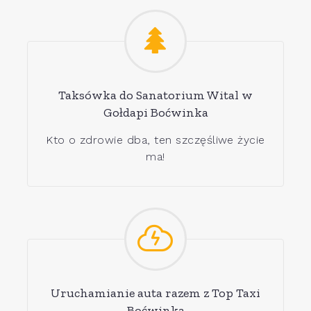
Taksówka do Sanatorium Wital w
Gołdapi Boćwinka
Kto o zdrowie dba, ten szczęśliwe życie
ma!
Uruchamianie auta razem z Top Taxi
Boćwinka