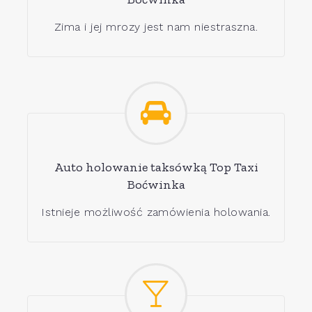
Zima i jej mrozy jest nam niestraszna.
Auto holowanie taksówką Top Taxi
Boćwinka
Istnieje możliwość zamówienia holowania.