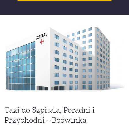
Taxi do Szpitala, Poradni i
Przychodni - Boćwinka