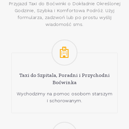
Przyjazd Taxi do Boćwinki o Dokładnie Określonej
Godzinie, Szybka i Komfortowa Podróż. Użyj
formularza, zadzwoń lub po prostu wyślij
wiadomość sms.
Taxi do Szpitala, Poradni i Przychodni
Boćwinka
Wychodzimy na pomoc osobom starszym
i schorowanym.