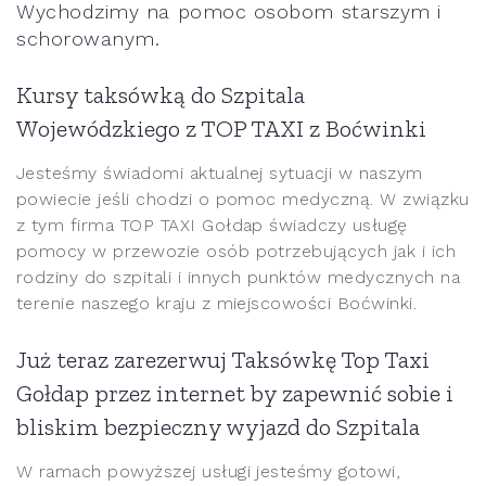
Wychodzimy na pomoc osobom starszym i
schorowanym.
Kursy taksówką do Szpitala
Wojewódzkiego z TOP TAXI z Boćwinki
Jesteśmy świadomi aktualnej sytuacji w naszym
powiecie jeśli chodzi o pomoc medyczną. W związku
z tym firma TOP TAXI Gołdap świadczy usługę
pomocy w przewozie osób potrzebujących jak i ich
rodziny do szpitali i innych punktów medycznych na
terenie naszego kraju z miejscowości Boćwinki.
Już teraz zarezerwuj Taksówkę Top Taxi
Gołdap przez internet by zapewnić sobie i
bliskim bezpieczny wyjazd do Szpitala
W ramach powyższej usługi jesteśmy gotowi,