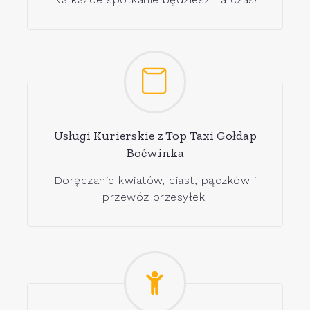
Usługi Kurierskie z Top Taxi Gołdap
Boćwinka
Doręczanie kwiatów, ciast, pączków i
przewóz przesyłek.