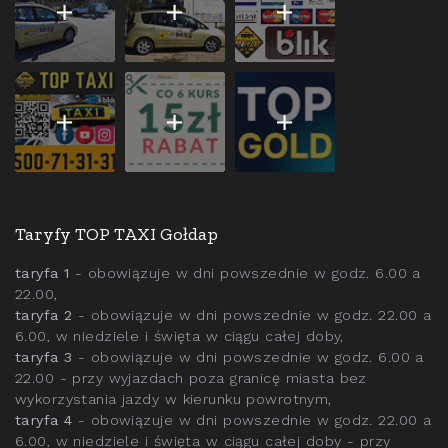
Taryfy TOP TAXI Gołdap
taryfa 1
- obowiązuje w dni powszednie w godz. 6.00 a
22.00,
taryfa 2
- obowiązuje w dni powszednie w godz. 22.00 a
6.00, w niedziele i święta w ciągu całej doby,
taryfa 3
- obowiązuje w dni powszednie w godz. 6.00 a
22.00 - przy wyjazdach poza granicę miasta bez
wykorzystania jazdy w kierunku powrotnym,
taryfa 4
- obowiązuje w dni powszednie w godz. 22.00 a
6.00, w niedziele i święta w ciągu całej doby - przy