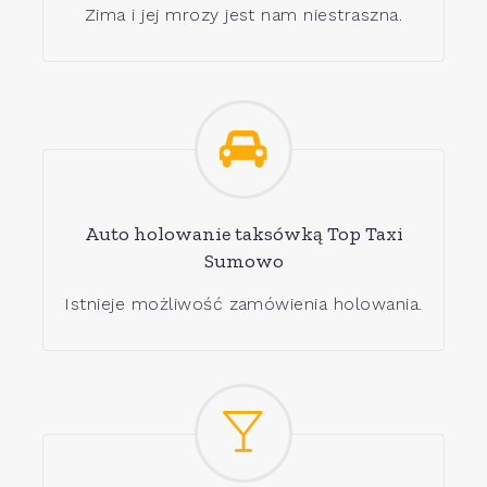
Zima i jej mrozy jest nam niestraszna.
Auto holowanie taksówką Top Taxi
Sumowo
Istnieje możliwość zamówienia holowania.