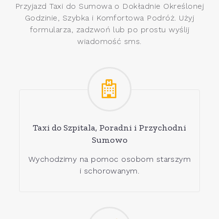
Przyjazd Taxi do Sumowa o Dokładnie Określonej
Godzinie, Szybka i Komfortowa Podróż. Użyj
formularza, zadzwoń lub po prostu wyślij
wiadomość sms.
Taxi do Szpitala, Poradni i Przychodni
Sumowo
Wychodzimy na pomoc osobom starszym
i schorowanym.