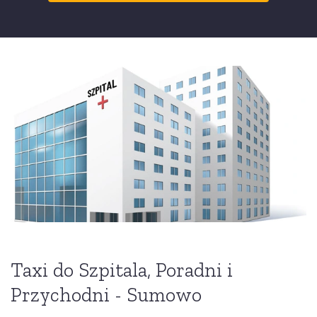
Taxi do Szpitala, Poradni i
Przychodni - Sumowo