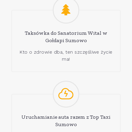
Taksówka do Sanatorium Wital w
Gołdapi Sumowo
Kto o zdrowie dba, ten szczęśliwe życie
ma!
Uruchamianie auta razem z Top Taxi
Sumowo