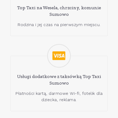
Top Taxi na Wesela, chrzciny, komunie
Sumowo
Rodzina i jej czas na pierwszym miejscu.
Usługi dodatkowe z taksówką Top Taxi
Sumowo
Płatności kartą, darmowe Wi-fi, fotelik dla
dziecka, reklama.