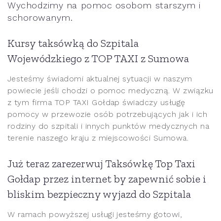
Wychodzimy na pomoc osobom starszym i
schorowanym.
Kursy taksówką do Szpitala
Wojewódzkiego z TOP TAXI z Sumowa
Jesteśmy świadomi aktualnej sytuacji w naszym
powiecie jeśli chodzi o pomoc medyczną. W związku
z tym firma TOP TAXI Gołdap świadczy usługę
pomocy w przewozie osób potrzebujących jak i ich
rodziny do szpitali i innych punktów medycznych na
terenie naszego kraju z miejscowości Sumowa.
Już teraz zarezerwuj Taksówkę Top Taxi
Gołdap przez internet by zapewnić sobie i
bliskim bezpieczny wyjazd do Szpitala
W ramach powyższej usługi jesteśmy gotowi,