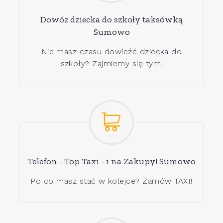
Dowóz dziecka do szkoły taksówką
Sumowo
Nie masz czasu dowieźć dziecka do
szkoły? Zajmiemy się tym.
Telefon - Top Taxi - i na Zakupy! Sumowo
Po co masz stać w kolejce? Zamów TAXI!