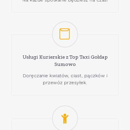
Usługi Kurierskie z Top Taxi Gołdap
Sumowo
Doręczanie kwiatów, ciast, pączków i
przewóz przesyłek.