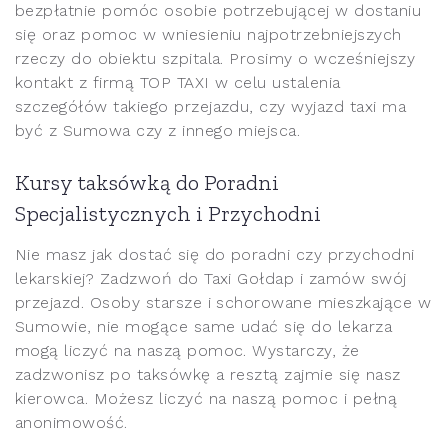
bezpłatnie pomóc osobie potrzebującej w dostaniu
się oraz pomoc w wniesieniu najpotrzebniejszych
rzeczy do obiektu szpitala. Prosimy o wcześniejszy
kontakt z firmą TOP TAXI w celu ustalenia
szczegółów takiego przejazdu, czy wyjazd taxi ma
być z Sumowa czy z innego miejsca.
Kursy taksówką do Poradni
Specjalistycznych i Przychodni
Nie masz jak dostać się do poradni czy przychodni
lekarskiej? Zadzwoń do Taxi Gołdap i zamów swój
przejazd. Osoby starsze i schorowane mieszkające w
Sumowie, nie mogące same udać się do lekarza
mogą liczyć na naszą pomoc. Wystarczy, że
zadzwonisz po taksówkę a resztą zajmie się nasz
kierowca. Możesz liczyć na naszą pomoc i pełną
anonimowość.