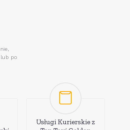
nie,
 lub po
Usługi Kurierskie z