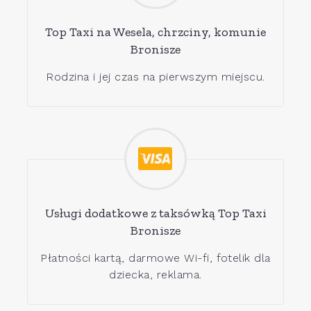
Top Taxi na Wesela, chrzciny, komunie
Bronisze
Rodzina i jej czas na pierwszym miejscu.
Usługi dodatkowe z taksówką Top Taxi
Bronisze
Płatności kartą, darmowe Wi-fi, fotelik dla
dziecka, reklama.