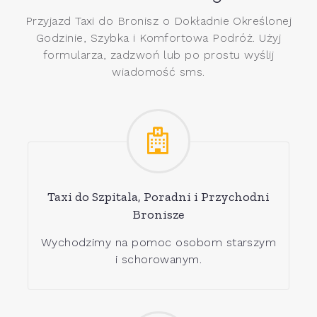
Przyjazd Taxi do Bronisz o Dokładnie Określonej
Godzinie, Szybka i Komfortowa Podróż. Użyj
formularza, zadzwoń lub po prostu wyślij
wiadomość sms.
Taxi do Szpitala, Poradni i Przychodni
Bronisze
Wychodzimy na pomoc osobom starszym
i schorowanym.