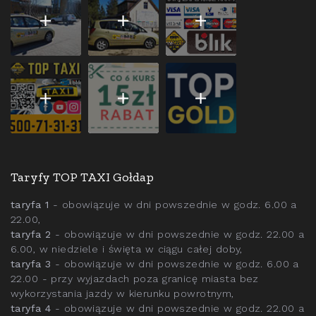
Taryfy TOP TAXI Gołdap
taryfa 1
- obowiązuje w dni powszednie w godz. 6.00 a
22.00,
taryfa 2
- obowiązuje w dni powszednie w godz. 22.00 a
6.00, w niedziele i święta w ciągu całej doby,
taryfa 3
- obowiązuje w dni powszednie w godz. 6.00 a
22.00 - przy wyjazdach poza granicę miasta bez
wykorzystania jazdy w kierunku powrotnym,
taryfa 4
- obowiązuje w dni powszednie w godz. 22.00 a