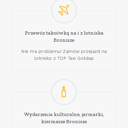
Przewóz taksówką na i z lotniska
Bronisze
Nie ma problemu! Zamów przejazd na
lotnisko z TOP Taxi Gołdap
Wydarzenia kulturalne, jarmarki,
kiermasze Bronisze