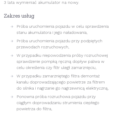
3 lata wymieniać akumulator na nowy.
Zakres usług
Próba uruchomienia pojazdu w celu sprawdzenia
stanu akumulatora i jego naładowania,
Próba uruchomienia pojazdu przy podpiętych
przewodach rozruchowych,
W przypadku niepowodzenia próby rozruchowej
sprawdzenie pompką ręczną dopływ paliwa w
celu określenia czy filtr uległ zamarznięciu,
W przypadku zamarzniętego filtra demontaż
kanału doprowadzającego powietrze za filtrem
do silnika i nagrzanie go nagrzewnicą elektryczną,
Ponowna próba rozruchowa pojazdu przy
ciągłym doprowadzaniu strumienia ciepłego
powietrza do filtra,