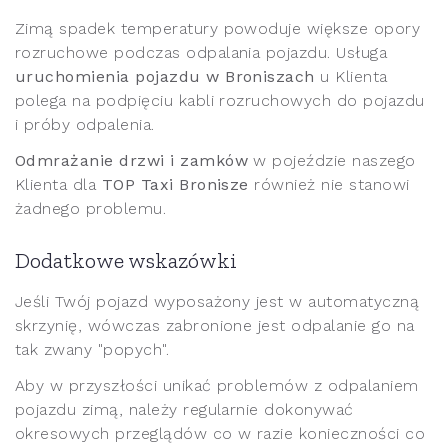
Zimą spadek temperatury powoduje większe opory
rozruchowe podczas odpalania pojazdu. Usługa
uruchomienia pojazdu w Broniszach
u Klienta
polega na podpięciu kabli rozruchowych do pojazdu
i próby odpalenia.
Odmrażanie drzwi i zamków
w pojeździe naszego
Klienta dla
TOP Taxi Bronisze
również nie stanowi
żadnego problemu.
Dodatkowe wskazówki
Jeśli Twój pojazd wyposażony jest w automatyczną
skrzynię, wówczas zabronione jest odpalanie go na
tak zwany "popych".
Aby w przyszłości unikać problemów z odpalaniem
pojazdu zimą, należy regularnie dokonywać
okresowych przeglądów co w razie konieczności co