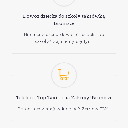
Dowóz dziecka do szkoły taksówką
Bronisze
Nie masz czasu dowieźć dziecka do
szkoły? Zajmiemy się tym.
Telefon - Top Taxi - i na Zakupy! Bronisze
Po co masz stać w kolejce? Zamów TAXI!