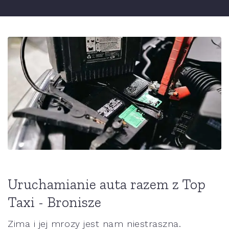
Uruchamianie auta razem z Top
Taxi - Bronisze
Zima i jej mrozy jest nam niestraszna.