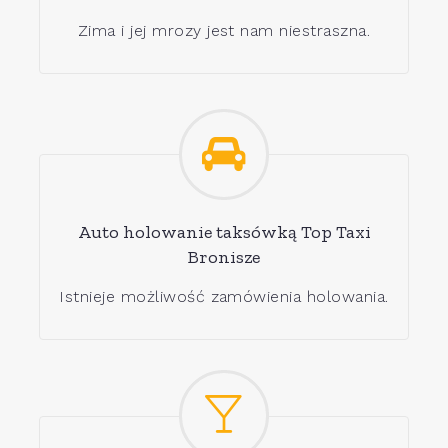
Zima i jej mrozy jest nam niestraszna.
Auto holowanie taksówką Top Taxi
Bronisze
Istnieje możliwość zamówienia holowania.