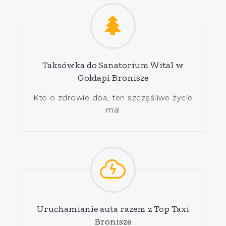
Taksówka do Sanatorium Wital w
Gołdapi Bronisze
Kto o zdrowie dba, ten szczęśliwe życie
ma!
Uruchamianie auta razem z Top Taxi
Bronisze