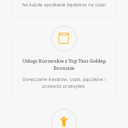
Na każde spotkanie będziesz na czas!
Usługi Kurierskie z Top Taxi Gołdap
Bronisze
Doręczanie kwiatów, ciast, pączków i
przewóz przesyłek.