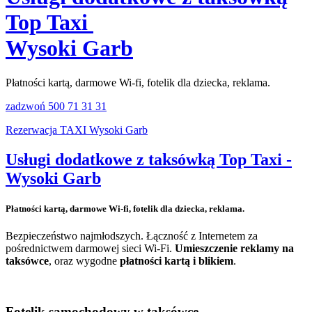
Top Taxi
Wysoki Garb
Płatności kartą, darmowe Wi-fi, fotelik dla dziecka, reklama.
zadzwoń 500 71 31 31
Rezerwacja TAXI Wysoki Garb
Usługi dodatkowe z taksówką Top Taxi -
Wysoki Garb
Płatności kartą, darmowe Wi-fi, fotelik dla dziecka, reklama.
Bezpieczeństwo najmłodszych. Łączność z Internetem za
pośrednictwem darmowej sieci Wi-Fi.
Umieszczenie reklamy na
taksówce
, oraz wygodne
płatności kartą i blikiem
.
Fotelik samochodowy w taksówce