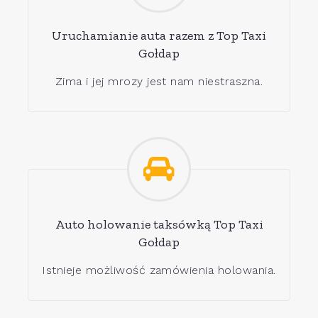
Uruchamianie auta razem z Top Taxi
Gołdap
Zima i jej mrozy jest nam niestraszna.
Auto holowanie taksówką Top Taxi
Gołdap
Istnieje możliwość zamówienia holowania.