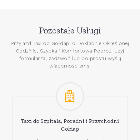
Pozostałe Usługi
Przyjazd Taxi do Gołdapi o Dokładnie Określonej
Godzinie, Szybka i Komfortowa Podróż. Użyj
formularza, zadzwoń lub po prostu wyślij
wiadomość sms.
Taxi do Szpitala, Poradni i Przychodni
Gołdap