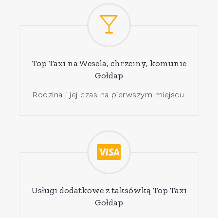
Top Taxi na Wesela, chrzciny, komunie
Gołdap
Rodzina i jej czas na pierwszym miejscu.
Usługi dodatkowe z taksówką Top Taxi
Gołdap