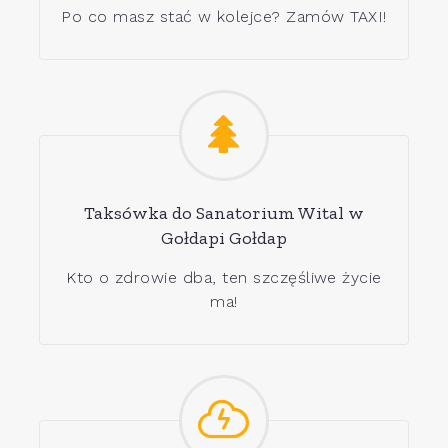
Po co masz stać w kolejce? Zamów TAXI!
Taksówka do Sanatorium Wital w
Gołdapi Gołdap
Kto o zdrowie dba, ten szczęśliwe życie
ma!