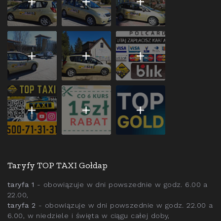
Taryfy TOP TAXI Gołdap
taryfa 1
- obowiązuje w dni powszednie w godz. 6.00 a
22.00,
taryfa 2
- obowiązuje w dni powszednie w godz. 22.00 a
6.00, w niedziele i święta w ciągu całej doby,