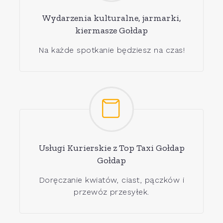
Wydarzenia kulturalne, jarmarki,
kiermasze Gołdap
Na każde spotkanie będziesz na czas!
Usługi Kurierskie z Top Taxi Gołdap
Gołdap
Doręczanie kwiatów, ciast, pączków i
przewóz przesyłek.