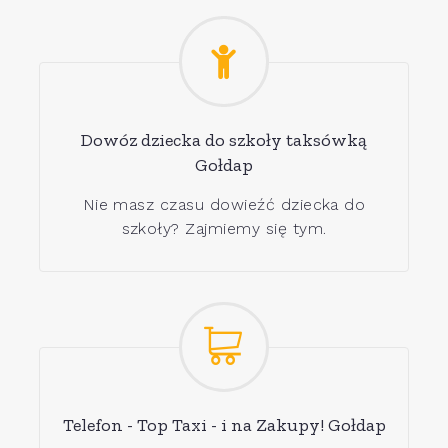
Dowóz dziecka do szkoły taksówką
Gołdap
Nie masz czasu dowieźć dziecka do
szkoły? Zajmiemy się tym.
Telefon - Top Taxi - i na Zakupy! Gołdap