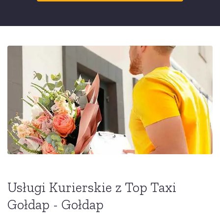
Usługi Kurierskie z Top Taxi
Gołdap - Gołdap