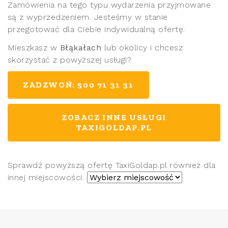
Zamówienia na tego typu wydarzenia przyjmowane
są z wyprzedzeniem. Jesteśmy w stanie
przegotować dla Ciebie indywidualną ofertę.
Mieszkasz w
Błąkałach
lub okolicy i chcesz
skorzystać z powyższej usługi?
ZADZWOŃ: 500 71 31 31
ZOBACZ INNE USŁUGI
TAXIGOLDAP.PL
Sprawdź powyższą ofertę TaxiGoldap.pl również dla
innej miejscowości.