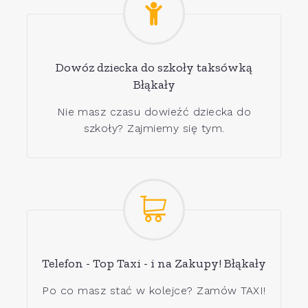
Dowóz dziecka do szkoły taksówką
Błąkały
Nie masz czasu dowieźć dziecka do
szkoły? Zajmiemy się tym.
Telefon - Top Taxi - i na Zakupy! Błąkały
Po co masz stać w kolejce? Zamów TAXI!