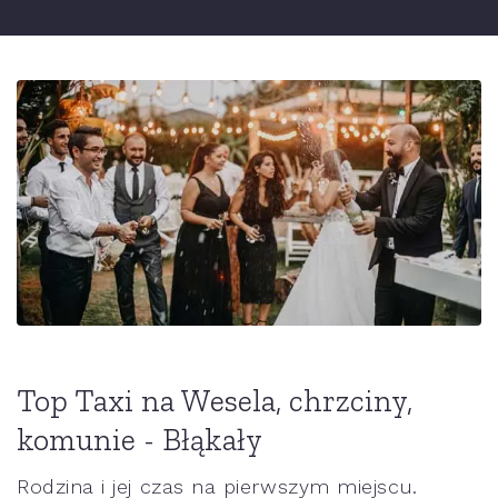
Top Taxi na Wesela, chrzciny,
komunie - Błąkały
Rodzina i jej czas na pierwszym miejscu.