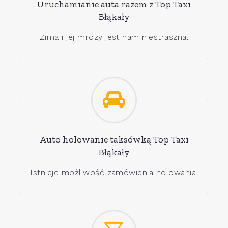
Uruchamianie auta razem z Top Taxi
Błąkały
Zima i jej mrozy jest nam niestraszna.
Auto holowanie taksówką Top Taxi
Błąkały
Istnieje możliwość zamówienia holowania.