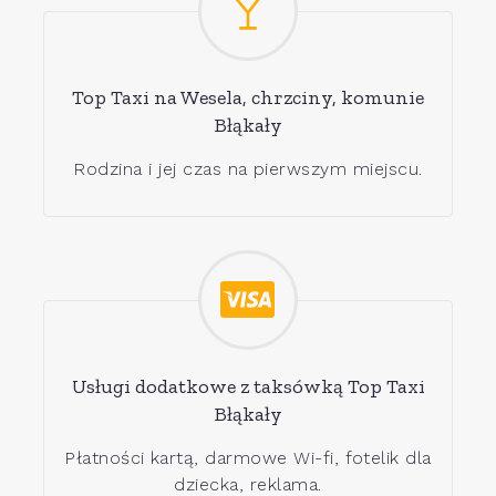
Top Taxi na Wesela, chrzciny, komunie
Błąkały
Rodzina i jej czas na pierwszym miejscu.
Usługi dodatkowe z taksówką Top Taxi
Błąkały
Płatności kartą, darmowe Wi-fi, fotelik dla
dziecka, reklama.