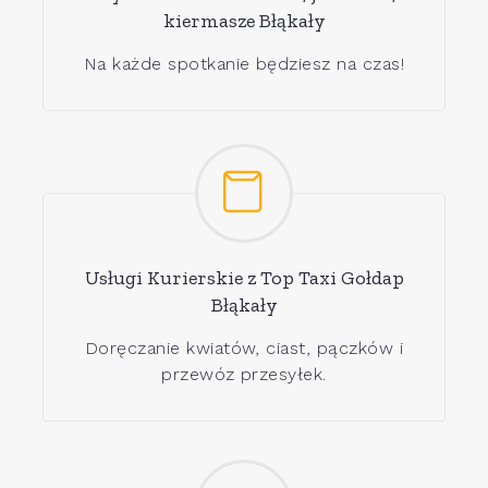
kiermasze Błąkały
Na każde spotkanie będziesz na czas!
Usługi Kurierskie z Top Taxi Gołdap
Błąkały
Doręczanie kwiatów, ciast, pączków i
przewóz przesyłek.