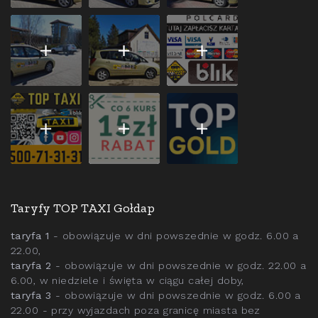
Taryfy TOP TAXI Gołdap
taryfa 1
- obowiązuje w dni powszednie w godz. 6.00 a
22.00,
taryfa 2
- obowiązuje w dni powszednie w godz. 22.00 a
6.00, w niedziele i święta w ciągu całej doby,
taryfa 3
- obowiązuje w dni powszednie w godz. 6.00 a
22.00 - przy wyjazdach poza granicę miasta bez