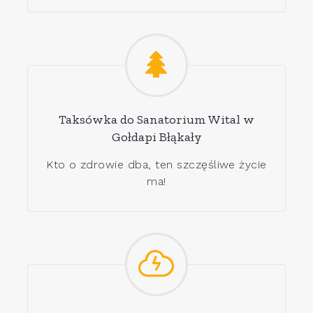
Taksówka do Sanatorium Wital w
Gołdapi Błąkały
Kto o zdrowie dba, ten szczęśliwe życie
ma!