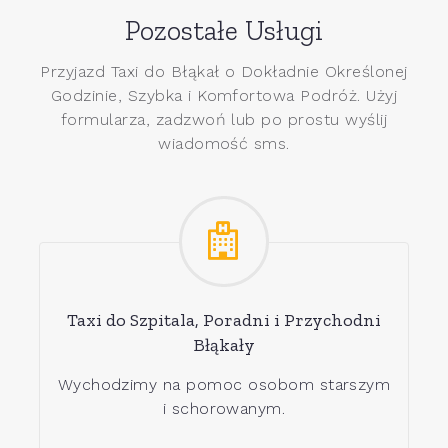
Pozostałe Usługi
Przyjazd Taxi do Błąkał o Dokładnie Określonej
Godzinie, Szybka i Komfortowa Podróż. Użyj
formularza, zadzwoń lub po prostu wyślij
wiadomość sms.
Taxi do Szpitala, Poradni i Przychodni
Błąkały
Wychodzimy na pomoc osobom starszym
i schorowanym.