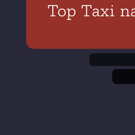
Top Taxi n