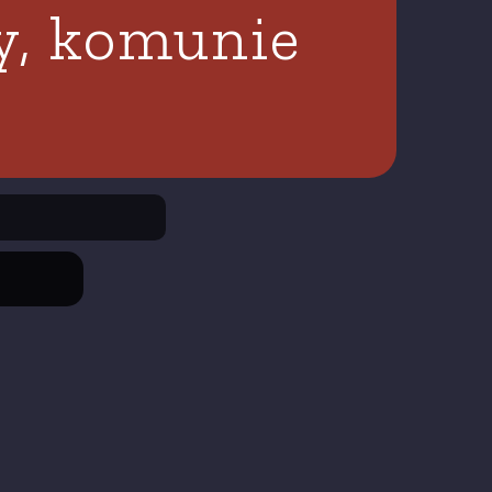
ny, komunie