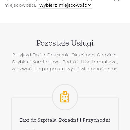
miejscowości.
Pozostałe Usługi
Przyjazd Taxi o Dokładnie Określonej Godzinie,
Szybka i Komfortowa Podróż. Użyj formularza,
zadzwoń lub po prostu wyślij wiadomość sms.
Taxi do Szpitala, Poradni i Przychodni