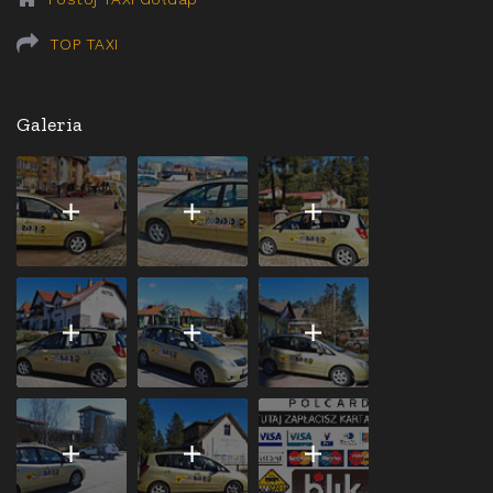
TOP TAXI
Galeria