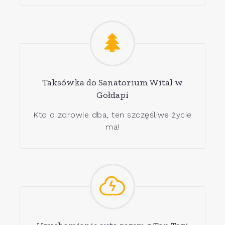
Taksówka do Sanatorium Wital w
Gołdapi
Kto o zdrowie dba, ten szczęśliwe życie
ma!