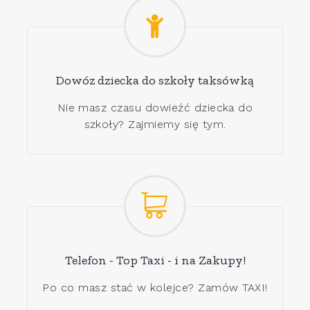
Dowóz dziecka do szkoły taksówką
Nie masz czasu dowieźć dziecka do
szkoły? Zajmiemy się tym.
Telefon - Top Taxi - i na Zakupy!
Po co masz stać w kolejce? Zamów TAXI!