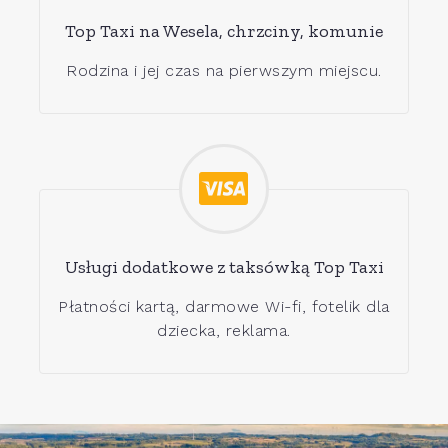
Top Taxi na Wesela, chrzciny, komunie
Rodzina i jej czas na pierwszym miejscu.
Usługi dodatkowe z taksówką Top Taxi
Płatności kartą, darmowe Wi-fi, fotelik dla
dziecka, reklama.