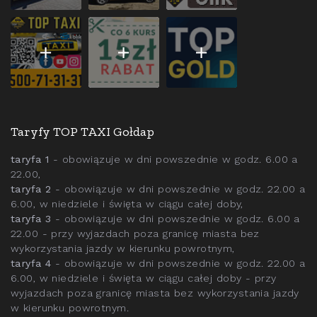
Taryfy TOP TAXI Gołdap
taryfa 1
- obowiązuje w dni powszednie w godz. 6.00 a
22.00,
taryfa 2
- obowiązuje w dni powszednie w godz. 22.00 a
6.00, w niedziele i święta w ciągu całej doby,
taryfa 3
- obowiązuje w dni powszednie w godz. 6.00 a
22.00 - przy wyjazdach poza granicę miasta bez
wykorzystania jazdy w kierunku powrotnym,
taryfa 4
- obowiązuje w dni powszednie w godz. 22.00 a
6.00, w niedziele i święta w ciągu całej doby - przy
wyjazdach poza granicę miasta bez wykorzystania jazdy
w kierunku powrotnym.