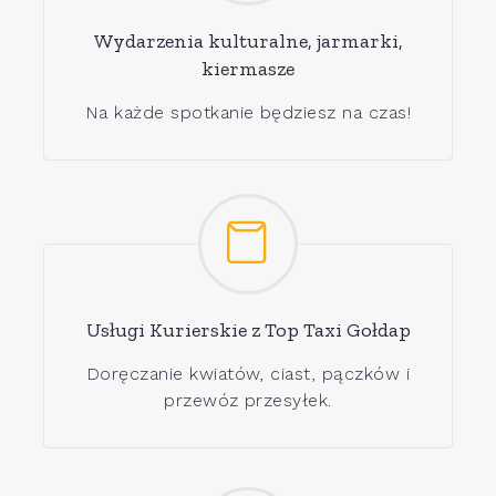
Wydarzenia kulturalne, jarmarki,
kiermasze
Na każde spotkanie będziesz na czas!
Usługi Kurierskie z Top Taxi Gołdap
Doręczanie kwiatów, ciast, pączków i
przewóz przesyłek.