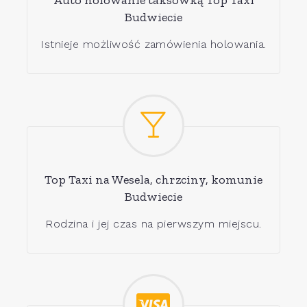
Auto holowanie taksówką Top Taxi
Budwiecie
Istnieje możliwość zamówienia holowania.
Top Taxi na Wesela, chrzciny, komunie
Budwiecie
Rodzina i jej czas na pierwszym miejscu.