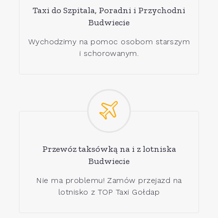
Taxi do Szpitala, Poradni i Przychodni
Budwiecie
Wychodzimy na pomoc osobom starszym
i schorowanym.
Przewóz taksówką na i z lotniska
Budwiecie
Nie ma problemu! Zamów przejazd na
lotnisko z TOP Taxi Gołdap