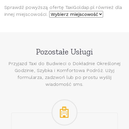
Sprawdź powyższą ofertę TaxiGoldap.pl również dla
innej miejscowości.
Pozostałe Usługi
Przyjazd Taxi do Budwieci o Dokładnie Określonej
Godzinie, Szybka i Komfortowa Podróż. Użyj
formularza, zadzwoń lub po prostu wyślij
wiadomość sms.