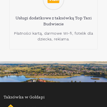
Usługi dodatkowe z taksówką Top Taxi
Budwiecie
Płatności kartą, darmowe Wi-fi, fotelik dla
dziecka, reklama.
Taksówka w Gołdapi