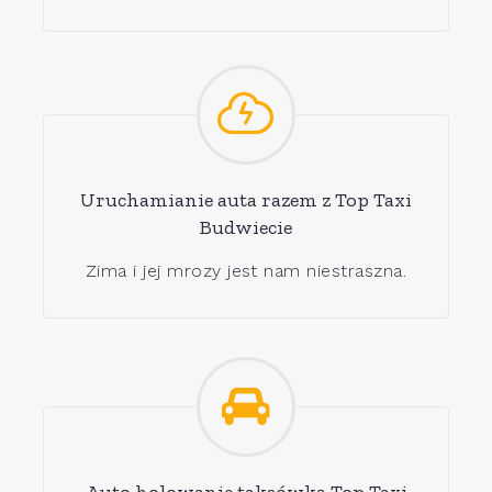
Uruchamianie auta razem z Top Taxi
Budwiecie
Zima i jej mrozy jest nam niestraszna.