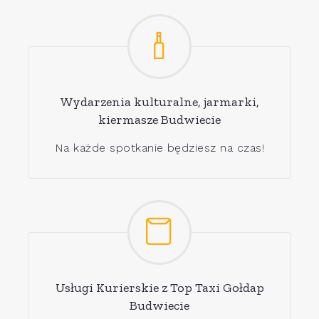
Wydarzenia kulturalne, jarmarki,
kiermasze Budwiecie
Na każde spotkanie będziesz na czas!
Usługi Kurierskie z Top Taxi Gołdap
Budwiecie