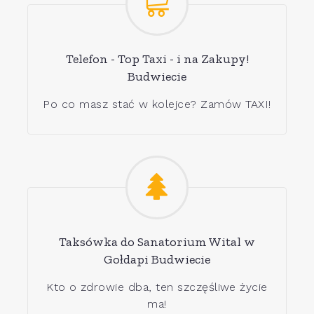
Telefon - Top Taxi - i na Zakupy!
Budwiecie
Po co masz stać w kolejce? Zamów TAXI!
Taksówka do Sanatorium Wital w
Gołdapi Budwiecie
Kto o zdrowie dba, ten szczęśliwe życie
ma!