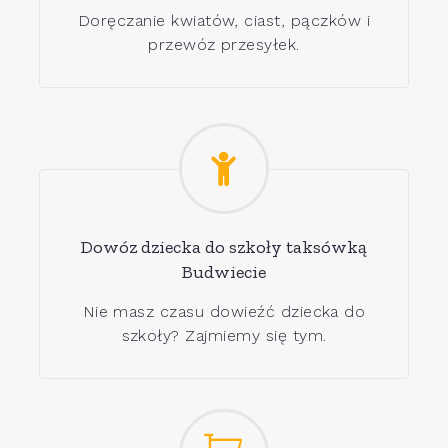
Doręczanie kwiatów, ciast, pączków i
przewóz przesyłek.
Dowóz dziecka do szkoły taksówką
Budwiecie
Nie masz czasu dowieźć dziecka do
szkoły? Zajmiemy się tym.