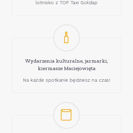
lotnisko z TOP Taxi Gołdap
Wydarzenia kulturalne, jarmarki,
kiermasze Maciejowięta
Na każde spotkanie będziesz na czas!