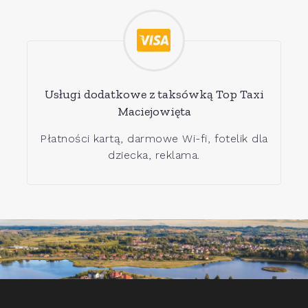
Usługi dodatkowe z taksówką Top Taxi
Maciejowięta
Płatności kartą, darmowe Wi-fi, fotelik dla
dziecka, reklama.