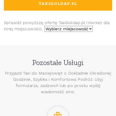
TAXIGOLDAP.PL
Sprawdź powyższą ofertę TaxiGoldap.pl również dla
innej miejscowości.
Pozostałe Usługi
Przyjazd Taxi do Maciejowięt o Dokładnie Określonej
Godzinie, Szybka i Komfortowa Podróż. Użyj
formularza, zadzwoń lub po prostu wyślij
wiadomość sms.