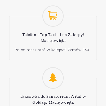
Telefon - Top Taxi - i na Zakupy!
Maciejowięta
Po co masz stać w kolejce? Zamów TAXI!
Taksówka do Sanatorium Wital w
Gołdapi Maciejowięta