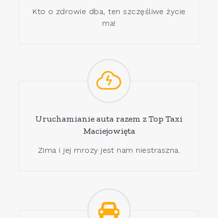
Kto o zdrowie dba, ten szczęśliwe życie
ma!
Uruchamianie auta razem z Top Taxi
Maciejowięta
Zima i jej mrozy jest nam niestraszna.