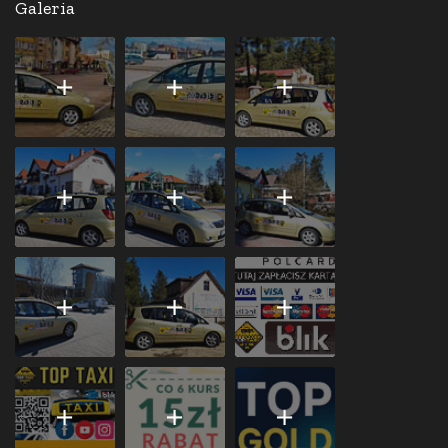
Galeria