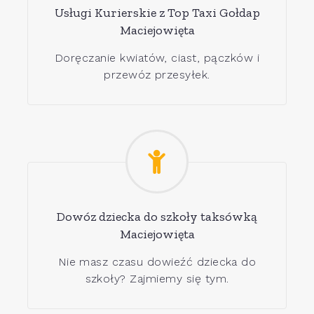
Usługi Kurierskie z Top Taxi Gołdap
Maciejowięta
Doręczanie kwiatów, ciast, pączków i
przewóz przesyłek.
Dowóz dziecka do szkoły taksówką
Maciejowięta
Nie masz czasu dowieźć dziecka do
szkoły? Zajmiemy się tym.