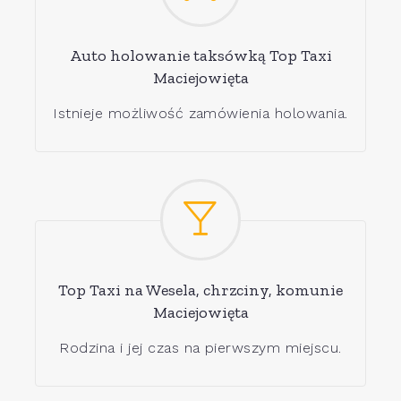
Auto holowanie taksówką Top Taxi
Maciejowięta
Istnieje możliwość zamówienia holowania.
Top Taxi na Wesela, chrzciny, komunie
Maciejowięta
Rodzina i jej czas na pierwszym miejscu.