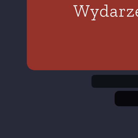
Wydarze