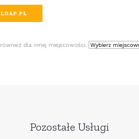
LDAP.PL
również dla innej miejscowości.
Pozostałe Usługi