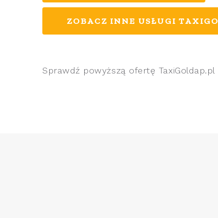
ZOBACZ INNE USŁUGI TAXIGO
Sprawdź powyższą ofertę TaxiGoldap.pl 