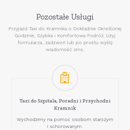
Pozostałe Usługi
Przyjazd Taxi do Kramnika o Dokładnie Określonej
Godzinie, Szybka i Komfortowa Podróż. Użyj
formularza, zadzwoń lub po prostu wyślij
wiadomość sms.
Taxi do Szpitala, Poradni i Przychodni
Kramnik
Wychodzimy na pomoc osobom starszym
i schorowanym.