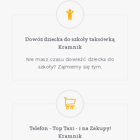
Dowóz dziecka do szkoły taksówką
Kramnik
Nie masz czasu dowieźć dziecka do
szkoły? Zajmiemy się tym.
Telefon - Top Taxi - i na Zakupy!
Kramnik