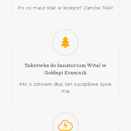
Po co masz stać w kolejce? Zamów TAXI!
Taksówka do Sanatorium Wital w
Gołdapi Kramnik
Kto o zdrowie dba, ten szczęśliwe życie
ma!