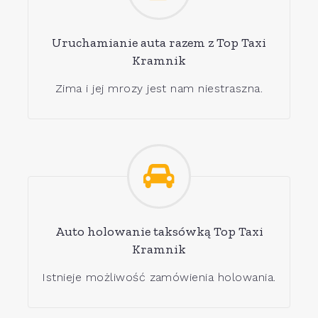
Uruchamianie auta razem z Top Taxi
Kramnik
Zima i jej mrozy jest nam niestraszna.
Auto holowanie taksówką Top Taxi
Kramnik
Istnieje możliwość zamówienia holowania.