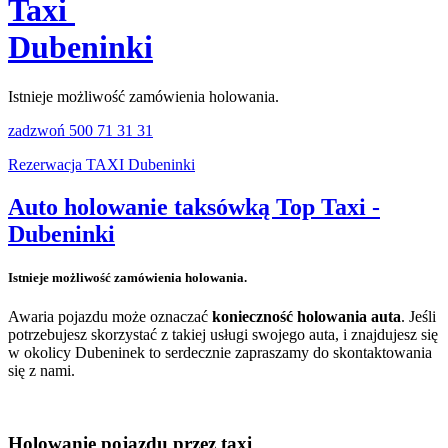
Taxi
Dubeninki
Istnieje możliwość zamówienia holowania.
zadzwoń 500 71 31 31
Rezerwacja TAXI Dubeninki
Auto holowanie taksówką Top Taxi -
Dubeninki
Istnieje możliwość zamówienia holowania.
Awaria pojazdu może oznaczać
konieczność holowania auta
. Jeśli
potrzebujesz skorzystać z takiej usługi swojego auta, i znajdujesz się
w okolicy Dubeninek to serdecznie zapraszamy do skontaktowania
się z nami.
Holowanie pojazdu przez taxi