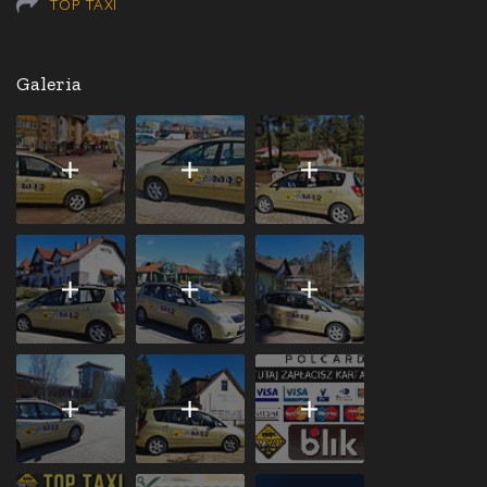
TOP TAXI
Galeria