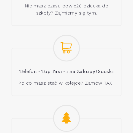
Nie masz czasu dowieźć dziecka do
szkoły? Zajmiemy się tym.
Telefon - Top Taxi - i na Zakupy! Suczki
Po co masz stać w kolejce? Zamów TAXI!