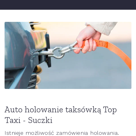
Auto holowanie taksówką Top
Taxi - Suczki
Istnieje możliwość zamówienia holowania.