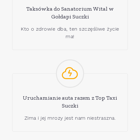
Taksówka do Sanatorium Wital w
Gołdapi Suczki
Kto o zdrowie dba, ten szczęśliwe życie
ma!
Uruchamianie auta razem z Top Taxi
Suczki
Zima i jej mrozy jest nam niestraszna.