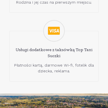
Rodzina i jej czas na pierwszym miejscu.
Usługi dodatkowe z taksówką Top Taxi
Suczki
Płatności kartą, darmowe Wi-fi, fotelik dla
dziecka, reklama.