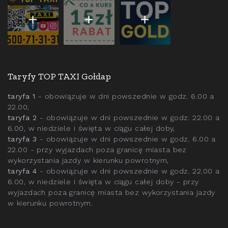
Taryfy TOP TAXI Gołdap
taryfa 1
- obowiązuje w dni powszednie w godz. 6.00 a
22.00,
taryfa 2
- obowiązuje w dni powszednie w godz. 22.00 a
6.00, w niedziele i święta w ciągu całej doby,
taryfa 3
- obowiązuje w dni powszednie w godz. 6.00 a
22.00 - przy wyjazdach poza granicę miasta bez
wykorzystania jazdy w kierunku powrotnym,
taryfa 4
- obowiązuje w dni powszednie w godz. 22.00 a
6.00, w niedziele i święta w ciągu całej doby - przy
wyjazdach poza granicę miasta bez wykorzystania jazdy
w kierunku powrotnym.