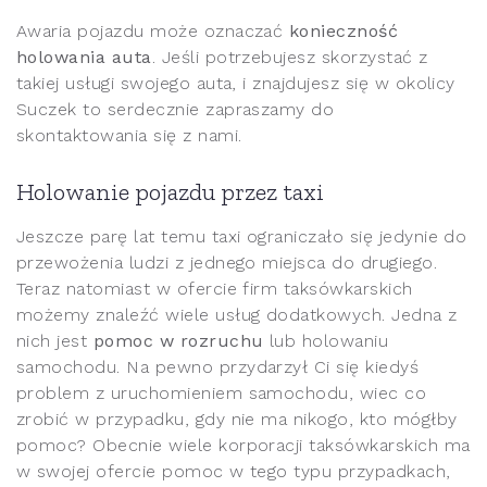
Awaria pojazdu może oznaczać
konieczność
holowania auta
. Jeśli potrzebujesz skorzystać z
takiej usługi swojego auta, i znajdujesz się w okolicy
Suczek to serdecznie zapraszamy do
skontaktowania się z nami.
Holowanie pojazdu przez taxi
Jeszcze parę lat temu taxi ograniczało się jedynie do
przewożenia ludzi z jednego miejsca do drugiego.
Teraz natomiast w ofercie firm taksówkarskich
możemy znaleźć wiele usług dodatkowych. Jedna z
nich jest
pomoc w rozruchu
lub holowaniu
samochodu. Na pewno przydarzył Ci się kiedyś
problem z uruchomieniem samochodu, wiec co
zrobić w przypadku, gdy nie ma nikogo, kto mógłby
pomoc? Obecnie wiele korporacji taksówkarskich ma
w swojej ofercie pomoc w tego typu przypadkach,