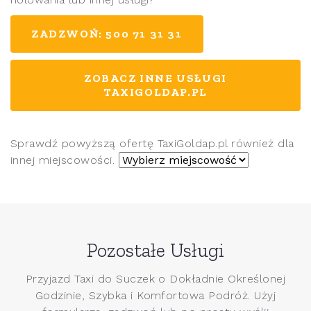
ZADZWOŃ: 500 71 31 31
ZOBACZ INNE USŁUGI
TAXIGOLDAP.PL
Sprawdź powyższą ofertę TaxiGoldap.pl również dla
innej miejscowości.
Pozostałe Usługi
Przyjazd Taxi do Suczek o Dokładnie Określonej
Godzinie, Szybka i Komfortowa Podróż. Użyj