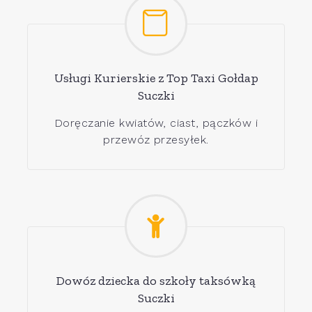
Usługi Kurierskie z Top Taxi Gołdap
Suczki
Doręczanie kwiatów, ciast, pączków i
przewóz przesyłek.
Dowóz dziecka do szkoły taksówką
Suczki