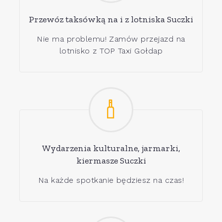
Przewóz taksówką na i z lotniska Suczki
Nie ma problemu! Zamów przejazd na
lotnisko z TOP Taxi Gołdap
Wydarzenia kulturalne, jarmarki,
kiermasze Suczki
Na każde spotkanie będziesz na czas!