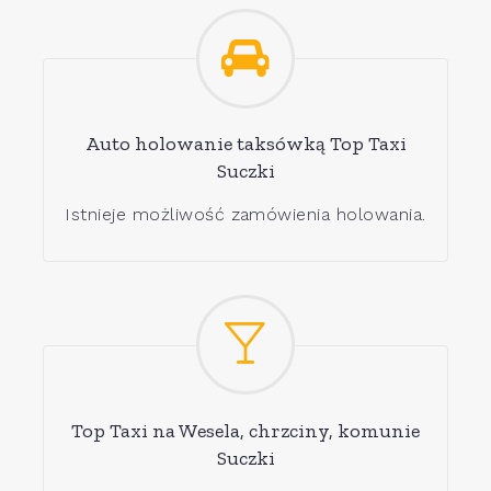
Auto holowanie taksówką Top Taxi
Suczki
Istnieje możliwość zamówienia holowania.
Top Taxi na Wesela, chrzciny, komunie
Suczki