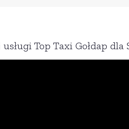
 usługi Top Taxi Gołdap dla