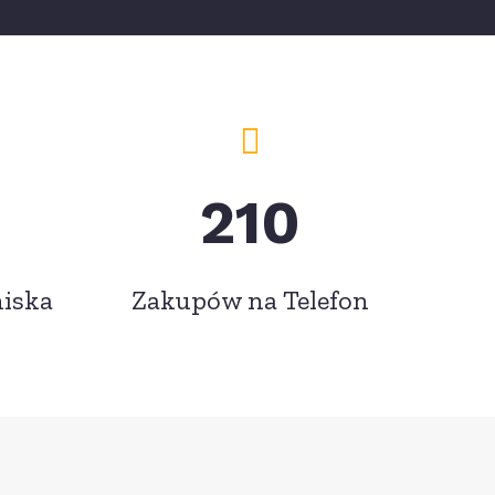
210
iska
Zakupów na Telefon