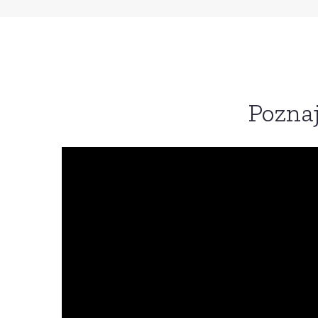
Poznaj