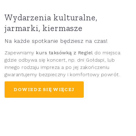
Wydarzenia kulturalne,
jarmarki, kiermasze
Na każde spotkanie będziesz na czas!
Zapewniamy
kurs taksówką z Regiel
do miejsca
gdzie odbywa się koncert, np. dni Gołdapi, lub
innego rodzaju impreza a po jej zakończeniu
gwarantujemy bezpieczny i komfortowy powrót.
DOWIEDZ SIĘ WIĘCEJ