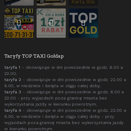
Taryfy TOP TAXI Gołdap
taryfa 1
- obowiązuje w dni powszednie w godz. 6.00 a
22.00,
taryfa 2
- obowiązuje w dni powszednie w godz. 22.00 a
6.00, w niedziele i święta w ciągu całej doby,
taryfa 3
- obowiązuje w dni powszednie w godz. 6.00 a
22.00 - przy wyjazdach poza granicę miasta bez
wykorzystania jazdy w kierunku powrotnym,
taryfa 4
- obowiązuje w dni powszednie w godz. 22.00 a
6.00, w niedziele i święta w ciągu całej doby - przy
wyjazdach poza granicę miasta bez wykorzystania jazdy
w kierunku powrotnym.