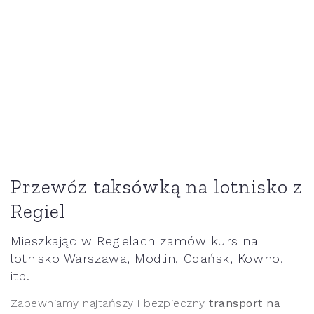
Przewóz taksówką na lotnisko z
Regiel
Mieszkając w Regielach zamów kurs na
lotnisko Warszawa, Modlin, Gdańsk, Kowno,
itp.
Zapewniamy najtańszy i bezpieczny
transport na