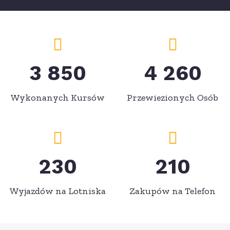
3 850
4 260
Wykonanych Kursów
Przewiezionych Osób
230
210
Wyjazdów na Lotniska
Zakupów na Telefon