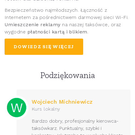
Bezpieczeństwo najmłodszych. Łączność z
Internetem za pośrednictwem darmowej sieci Wi-Fi.
Umieszczenie reklamy
na naszej taksówce, oraz
wygodne
płatności kartą i blikiem
.
DOWIEDZ SIĘ WIĘCEJ
Podziękowania
Wojciech Michniewicz
Kurs lokalny
Bardzo dobry, profesjonalny kierowca-
taksówkarz. Punktualny, szybki i