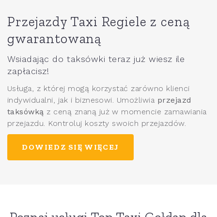
Przejazdy Taxi Regiele z ceną
gwarantowaną
Wsiadając do taksówki teraz już wiesz ile
zapłacisz!
Usługa, z której mogą korzystać zarówno klienci
indywidualni, jak i biznesowi. Umożliwia
przejazd
taksówką
z ceną znaną już w momencie zamawiania
przejazdu. Kontroluj koszty swoich przejazdów.
DOWIEDZ SIĘ WIĘCEJ