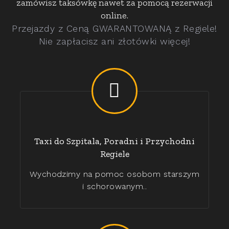
zamówisz taksówkę nawet za pomocą rezerwacji
online.
Przejazdy z Ceną GWARANTOWANĄ z Regiele!
Nie zapłacisz ani złotówki więcej!
Taxi do Szpitala, Poradni i Przychodni
Regiele
Wychodzimy na pomoc osobom starszym
i schorowanym..