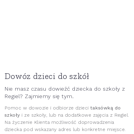
Dowóz dzieci do szkół
Nie masz czasu dowieźć dziecka do szkoły z
Regiel? Zajmiemy się tym.
Pomoc w dowozie i odbiorze dzieci
taksówką do
szkoły
i ze szkoły, lub na dodatkowe zajęcia z Regiel.
Na życzenie Klienta możliwość doprowadzenia
dziecka pod wskazany adres lub konkretne miejsce.