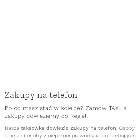
Zakupy na telefon
Po co masz stać w kolejce? Zamów TAXI, a
zakupy dowieziemy do Regiel.
Nasza
taksówka dowiezie zakupy na telefon
. Osoby
starsze i osoby z niepełnosprawnością potrzebujące