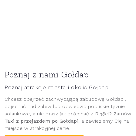
Poznaj z nami Gołdap
Poznaj atrakcje miasta i okolic Gołdapi
Chcesz obejrzeć zachwycającą zabudowę Gołdapi,
pojechać nad zalew lub odwiedzić pobliskie tężnie
solankowe, a nie masz jak dojechać z Regiel? Zamów
Taxi z przejazdem po Gołdapi
, a zawieziemy Cię na
miejsce w atrakcyjnej cenie.