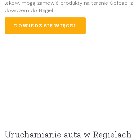
leków, mogą zamówić produkty na terenie Gołdapi z
dowozem do Regiel.
DOWIEDZ SIĘ WIĘCEJ
Uruchamianie auta w Regielach