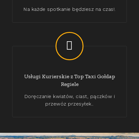
Na każde spotkanie będziesz na czas!.
Usługi Kurierskie z Top Taxi Gołdap
Regiele
Doręczanie kwiatów, ciast, pączków i
przewóz przesyłek..