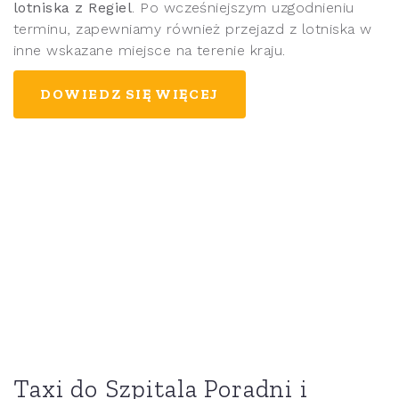
lotniska z Regiel
. Po wcześniejszym uzgodnieniu
terminu, zapewniamy również przejazd z lotniska w
inne wskazane miejsce na terenie kraju.
DOWIEDZ SIĘ WIĘCEJ
Taxi do Szpitala Poradni i