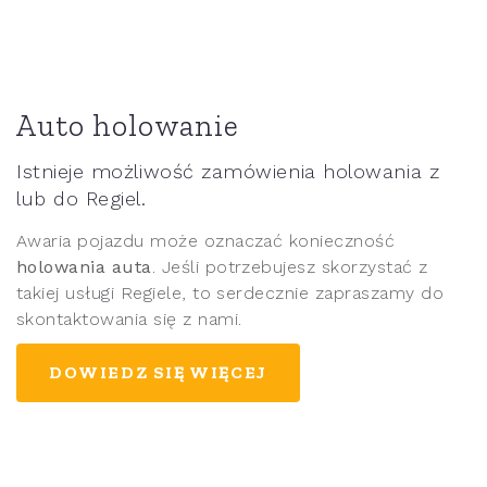
Auto holowanie
Istnieje możliwość zamówienia holowania z
lub do Regiel.
Awaria pojazdu może oznaczać konieczność
holowania auta
. Jeśli potrzebujesz skorzystać z
takiej usługi Regiele, to serdecznie zapraszamy do
skontaktowania się z nami.
DOWIEDZ SIĘ WIĘCEJ