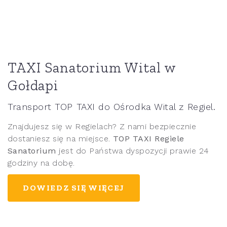
TAXI Sanatorium Wital w
Gołdapi
Transport TOP TAXI do Ośrodka Wital z Regiel.
Znajdujesz się w Regielach? Z nami bezpiecznie
dostaniesz się na miejsce.
TOP TAXI Regiele
Sanatorium
jest do Państwa dyspozycji prawie 24
godziny na dobę.
DOWIEDZ SIĘ WIĘCEJ