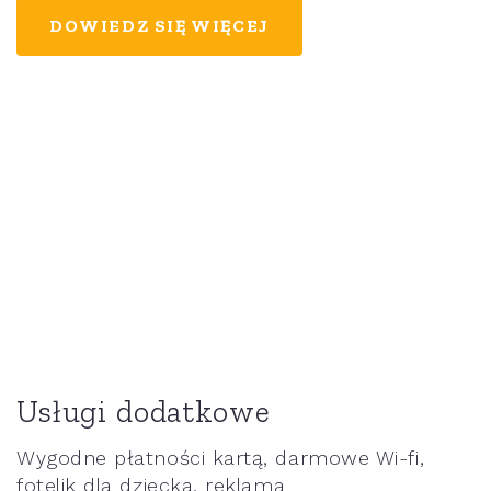
DOWIEDZ SIĘ WIĘCEJ
Usługi dodatkowe
Wygodne płatności kartą, darmowe Wi-fi,
fotelik dla dziecka, reklama