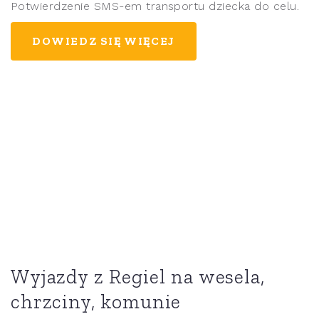
Potwierdzenie SMS-em transportu dziecka do celu.
DOWIEDZ SIĘ WIĘCEJ
Wyjazdy z Regiel na wesela,
chrzciny, komunie