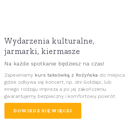
Wydarzenia kulturalne,
jarmarki, kiermasze
Na każde spotkanie będziesz na czas!
Zapewniamy
kurs taksówką z Rożyńska
do miejsca
gdzie odbywa się koncert, np. dni Gołdapi, lub
innego rodzaju impreza a po jej zakończeniu
gwarantujemy bezpieczny i komfortowy powrót.
DOWIEDZ SIĘ WIĘCEJ