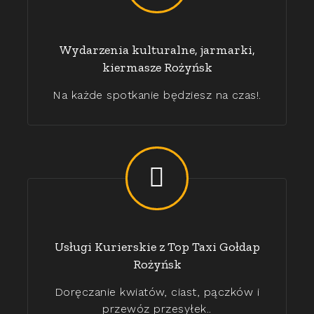
Wydarzenia kulturalne, jarmarki,
kiermasze Rożyńsk
Na każde spotkanie będziesz na czas!.
Usługi Kurierskie z Top Taxi Gołdap
Rożyńsk
Doręczanie kwiatów, ciast, pączków i
przewóz przesyłek..