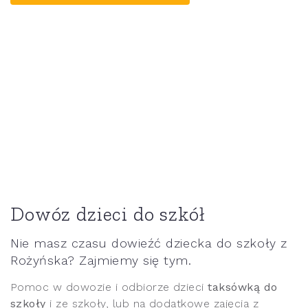
Dowóz dzieci do szkół
Nie masz czasu dowieźć dziecka do szkoły z
Rożyńska? Zajmiemy się tym.
Pomoc w dowozie i odbiorze dzieci
taksówką do
szkoły
i ze szkoły, lub na dodatkowe zajęcia z