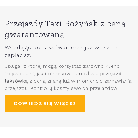
Przejazdy Taxi Rożyńsk z ceną
gwarantowaną
Wsiadając do taksówki teraz już wiesz ile
zapłacisz!
Usługa, z której mogą korzystać zarówno klienci
indywidualni, jak i biznesowi. Umożliwia
przejazd
taksówką
z ceną znaną już w momencie zamawiania
przejazdu. Kontroluj koszty swoich przejazdów.
DOWIEDZ SIĘ WIĘCEJ