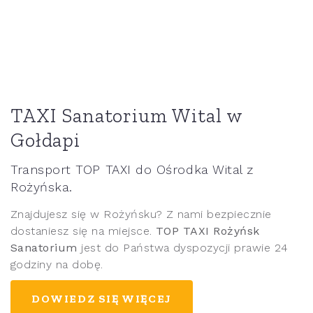
TAXI Sanatorium Wital w
Gołdapi
Transport TOP TAXI do Ośrodka Wital z
Rożyńska.
Znajdujesz się w Rożyńsku? Z nami bezpiecznie
dostaniesz się na miejsce.
TOP TAXI Rożyńsk
Sanatorium
jest do Państwa dyspozycji prawie 24
godziny na dobę.
DOWIEDZ SIĘ WIĘCEJ