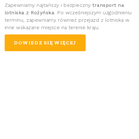
Zapewniamy najtańszy i bezpieczny
transport na
lotniska z Rożyńska
. Po wcześniejszym uzgodnieniu
terminu, zapewniamy również przejazd z lotniska w
inne wskazane miejsce na terenie kraju.
DOWIEDZ SIĘ WIĘCEJ