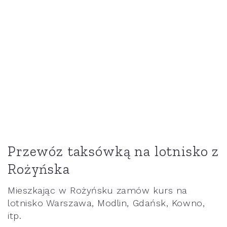
Przewóz taksówką na lotnisko z
Rożyńska
Mieszkając w Rożyńsku zamów kurs na
lotnisko Warszawa, Modlin, Gdańsk, Kowno,
itp.