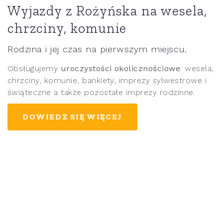
Wyjazdy z Rożyńska na wesela,
chrzciny, komunie
Rodzina i jej czas na pierwszym miejscu.
Obsługujemy
uroczystości okolicznościowe
: wesela,
chrzciny, komunie, bankiety, imprezy sylwestrowe i
świąteczne a także pozostałe imprezy rodzinne.
DOWIEDZ SIĘ WIĘCEJ