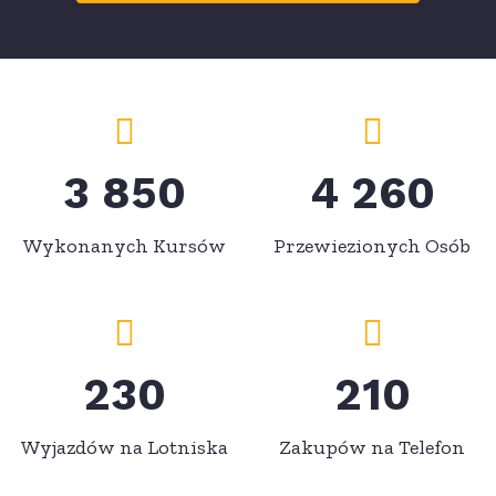
3 850
4 260
Wykonanych Kursów
Przewiezionych Osób
230
210
Wyjazdów na Lotniska
Zakupów na Telefon