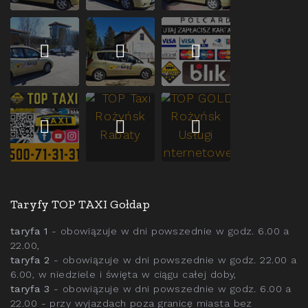
Taryfy TOP TAXI Gołdap
taryfa 1
- obowiązuje w dni powszednie w godz. 6.00 a
22.00,
taryfa 2
- obowiązuje w dni powszednie w godz. 22.00 a
6.00, w niedziele i święta w ciągu całej doby,
taryfa 3
- obowiązuje w dni powszednie w godz. 6.00 a
22.00 - przy wyjazdach poza granicę miasta bez