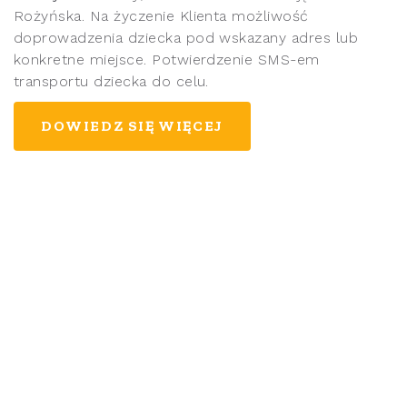
Rożyńska. Na życzenie Klienta możliwość
doprowadzenia dziecka pod wskazany adres lub
konkretne miejsce. Potwierdzenie SMS-em
transportu dziecka do celu.
DOWIEDZ SIĘ WIĘCEJ