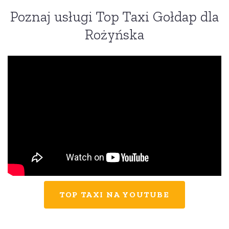
Poznaj usługi Top Taxi Gołdap dla
Rożyńska
TOP TAXI NA YOUTUBE