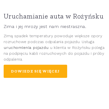
Uruchamianie auta w Rożyńsku
Zima i jej mrozy jest nam niestraszna.
Zimą spadek temperatury powoduje większe opory
rozruchowe podczas odpalania pojazdu. Usługa
uruchomienia pojazdu
u klienta w Rożyńsku polega
na podpięciu kabli rozruchowych do pojazdu i próby
odpalenia.
DOWIEDZ SIĘ WIĘCEJ