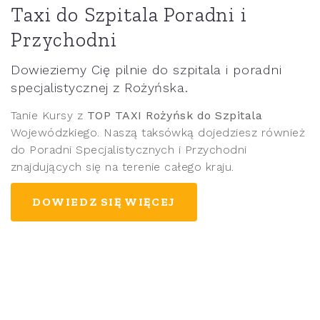
Taxi do Szpitala Poradni i
Przychodni
Dowieziemy Cię pilnie do szpitala i poradni
specjalistycznej z Rożyńska.
Tanie Kursy z
TOP TAXI Rożyńsk do Szpitala
Wojewódzkiego. Naszą taksówką dojedziesz również
do Poradni Specjalistycznych i Przychodni
znajdujących się na terenie całego kraju.
DOWIEDZ SIĘ WIĘCEJ