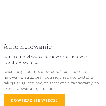
Auto holowanie
Istnieje możliwość zamówienia holowania z
lub do Rożyńska.
Awaria pojazdu może oznaczać konieczność
holowania auta
. Jeśli potrzebujesz skorzystać z
takiej usługi Rożyńsk, to serdecznie zapraszamy do
skontaktowania się z nami.
DOWIEDZ SIĘ WIĘCEJ