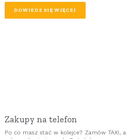
DOWIEDZ SIĘ WIĘCEJ
Zakupy na telefon
Po co masz stać w kolejce? Zamów TAXI, a