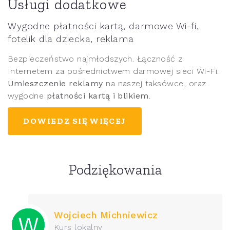
Usługi dodatkowe
Wygodne płatności kartą, darmowe Wi-fi,
fotelik dla dziecka, reklama
Bezpieczeństwo najmłodszych. Łączność z
Internetem za pośrednictwem darmowej sieci Wi-Fi.
Umieszczenie reklamy
na naszej taksówce, oraz
wygodne
płatności kartą i blikiem
.
DOWIEDZ SIĘ WIĘCEJ
Podziękowania
Wojciech Michniewicz
Kurs lokalny