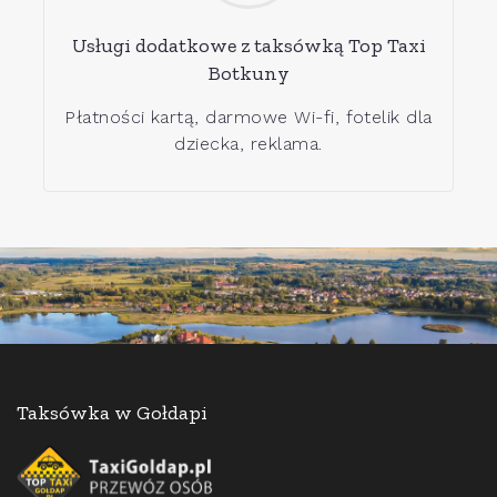
Usługi dodatkowe z taksówką Top Taxi
Botkuny
Płatności kartą, darmowe Wi-fi, fotelik dla
dziecka, reklama.
Taksówka w Gołdapi