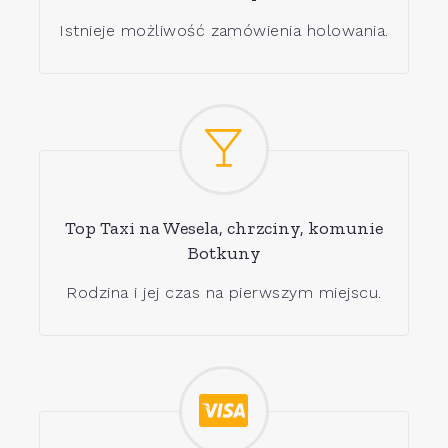
Istnieje możliwość zamówienia holowania.
Top Taxi na Wesela, chrzciny, komunie
Botkuny
Rodzina i jej czas na pierwszym miejscu.