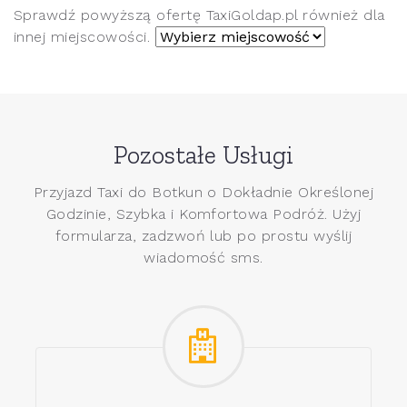
Sprawdź powyższą ofertę TaxiGoldap.pl również dla
innej miejscowości.
Pozostałe Usługi
Przyjazd Taxi do Botkun o Dokładnie Określonej
Godzinie, Szybka i Komfortowa Podróż. Użyj
formularza, zadzwoń lub po prostu wyślij
wiadomość sms.