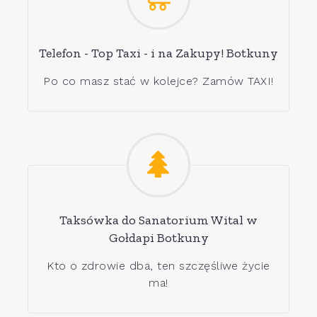
Telefon - Top Taxi - i na Zakupy! Botkuny
Po co masz stać w kolejce? Zamów TAXI!
Taksówka do Sanatorium Wital w
Gołdapi Botkuny
Kto o zdrowie dba, ten szczęśliwe życie
ma!