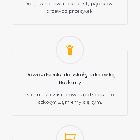
Doręczanie kwiatów, ciast, pączków i
przewóz przesyłek.
Dowóz dziecka do szkoły taksówką
Botkuny
Nie masz czasu dowieźć dziecka do
szkoły? Zajmiemy się tym.