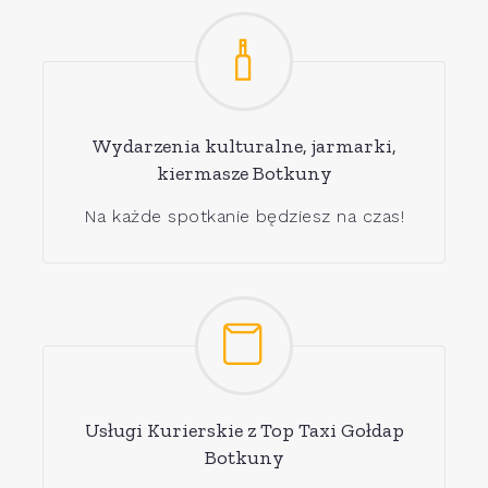
Wydarzenia kulturalne, jarmarki,
kiermasze Botkuny
Na każde spotkanie będziesz na czas!
Usługi Kurierskie z Top Taxi Gołdap
Botkuny