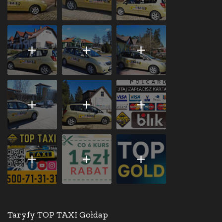
Taryfy TOP TAXI Gołdap