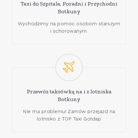
Taxi do Szpitala, Poradni i Przychodni
Botkuny
Wychodzimy na pomoc osobom starszym
i schorowanym.
Przewóz taksówką na i z lotniska
Botkuny
Nie ma problemu! Zamów przejazd na
lotnisko z TOP Taxi Gołdap