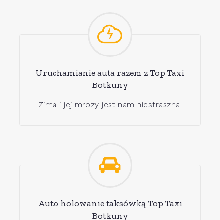
Uruchamianie auta razem z Top Taxi
Botkuny
Zima i jej mrozy jest nam niestraszna.
Auto holowanie taksówką Top Taxi
Botkuny