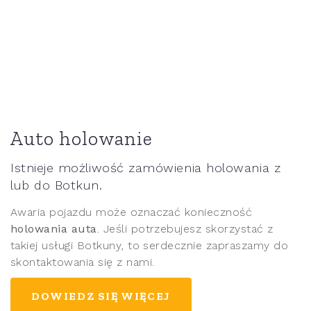
Auto holowanie
Istnieje możliwość zamówienia holowania z
lub do Botkun.
Awaria pojazdu może oznaczać konieczność
holowania auta
. Jeśli potrzebujesz skorzystać z
takiej usługi Botkuny, to serdecznie zapraszamy do
skontaktowania się z nami.
DOWIEDZ SIĘ WIĘCEJ