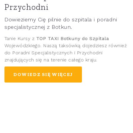
Przychodni
Dowieziemy Cię pilnie do szpitala i poradni
specjalistycznej z Botkun.
Tanie Kursy z
TOP TAXI Botkuny do Szpitala
Wojewódzkiego. Naszą taksówką dojedziesz również
do Poradni Specjalistycznych i Przychodni
znajdujących się na terenie całego kraju.
DOWIEDZ SIĘ WIĘCEJ