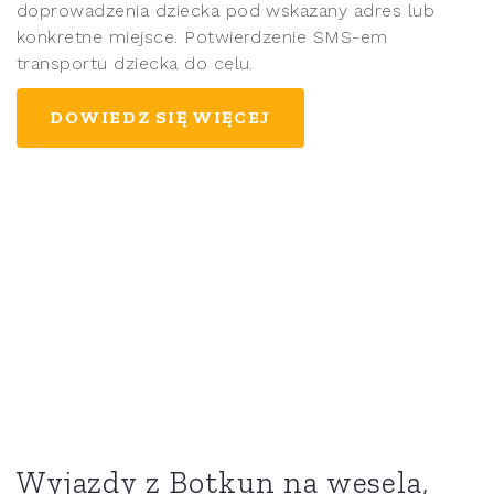
doprowadzenia dziecka pod wskazany adres lub
konkretne miejsce. Potwierdzenie SMS-em
transportu dziecka do celu.
DOWIEDZ SIĘ WIĘCEJ
Wyjazdy z Botkun na wesela,