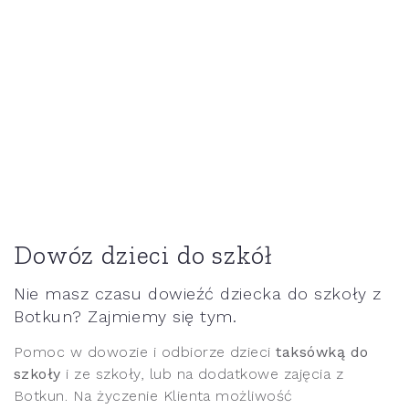
Dowóz dzieci do szkół
Nie masz czasu dowieźć dziecka do szkoły z
Botkun? Zajmiemy się tym.
Pomoc w dowozie i odbiorze dzieci
taksówką do
szkoły
i ze szkoły, lub na dodatkowe zajęcia z
Botkun. Na życzenie Klienta możliwość