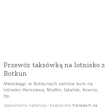
Przewóz taksówką na lotnisko z
Botkun
Mieszkając w Botkunach zamów kurs na
lotnisko Warszawa, Modlin, Gdańsk, Kowno,
itp.
Zapewniamy najtańszy i bezpieczny
transport na