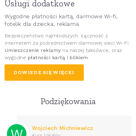
Usługi dodatkowe
Wygodne płatności kartą, darmowe Wi-fi,
fotelik dla dziecka, reklama
Bezpieczeństwo najmłodszych. Łączność z
Internetem za pośrednictwem darmowej sieci Wi-Fi.
Umieszczenie reklamy
na naszej taksówce, oraz
wygodne
płatności kartą i blikiem
.
DOWIEDZ SIĘ WIĘCEJ
Podziękowania
Wojciech Michniewicz
Kurs lokalny