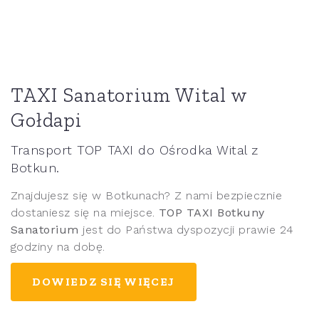
TAXI Sanatorium Wital w
Gołdapi
Transport TOP TAXI do Ośrodka Wital z
Botkun.
Znajdujesz się w Botkunach? Z nami bezpiecznie
dostaniesz się na miejsce.
TOP TAXI Botkuny
Sanatorium
jest do Państwa dyspozycji prawie 24
godziny na dobę.
DOWIEDZ SIĘ WIĘCEJ