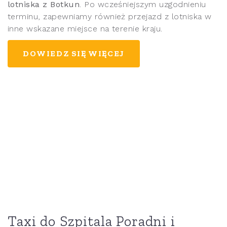
lotniska z Botkun
. Po wcześniejszym uzgodnieniu
terminu, zapewniamy również przejazd z lotniska w
inne wskazane miejsce na terenie kraju.
DOWIEDZ SIĘ WIĘCEJ
Taxi do Szpitala Poradni i