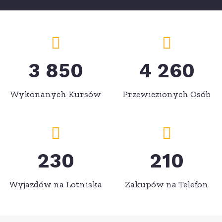
3 850
4 260
Wykonanych Kursów
Przewiezionych Osób
230
210
Wyjazdów na Lotniska
Zakupów na Telefon