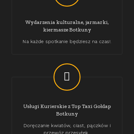
Wydarzenia kulturalne, jarmarki,
kiermasze Botkuny
Na każde spotkanie będziesz na czas!.
Usługi Kurierskie z Top Taxi Gołdap
Botkuny
Doręczanie kwiatów, ciast, pączków i
przewóz przesyłek..