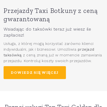
Przejazdy Taxi Botkuny z ceną
gwarantowaną
Wsiadając do taksówki teraz już wiesz ile
zapłacisz!
Usługa, z której mogą korzystać zarówno klienci
indywidualni, jak i biznesowi. Umożliwia
przejazd
taksówką
z ceną znaną już w momencie zamawiania
przejazdu. Kontroluj koszty swoich przejazdów.
DOWIEDZ SIĘ WIĘCEJ