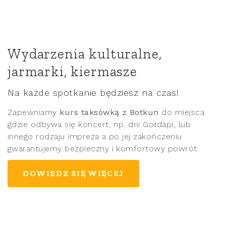
Wydarzenia kulturalne,
jarmarki, kiermasze
Na każde spotkanie będziesz na czas!
Zapewniamy
kurs taksówką z Botkun
do miejsca
gdzie odbywa się koncert, np. dni Gołdapi, lub
innego rodzaju impreza a po jej zakończeniu
gwarantujemy bezpieczny i komfortowy powrót.
DOWIEDZ SIĘ WIĘCEJ