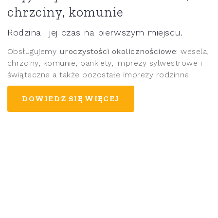
chrzciny, komunie
Rodzina i jej czas na pierwszym miejscu.
Obsługujemy
uroczystości okolicznościowe
: wesela,
chrzciny, komunie, bankiety, imprezy sylwestrowe i
świąteczne a także pozostałe imprezy rodzinne.
DOWIEDZ SIĘ WIĘCEJ