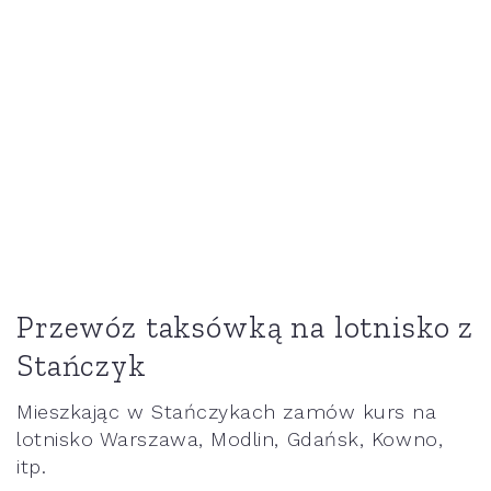
Przewóz taksówką na lotnisko z
Stańczyk
Mieszkając w Stańczykach zamów kurs na
lotnisko Warszawa, Modlin, Gdańsk, Kowno,
itp.