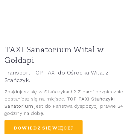
TAXI Sanatorium Wital w
Gołdapi
Transport TOP TAXI do Ośrodka Wital z
Stańczyk.
Znajdujesz się w Stańczykach? Z nami bezpiecznie
dostaniesz się na miejsce.
TOP TAXI Stańczyki
Sanatorium
jest do Państwa dyspozycji prawie 24
godziny na dobę.
DOWIEDZ SIĘ WIĘCEJ