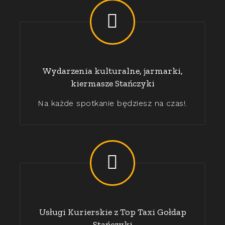
Wydarzenia kulturalne, jarmarki,
kiermasze Stańczyki
Na każde spotkanie będziesz na czas!.
Usługi Kurierskie z Top Taxi Gołdap
Stańczyki