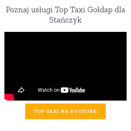
Poznaj usługi Top Taxi Gołdap dla
Stańczyk
TOP TAXI NA YOUTUBE