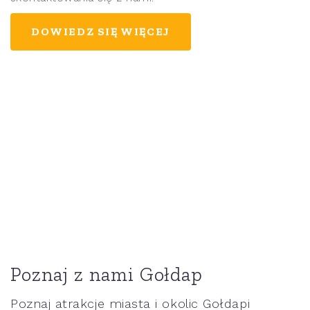
DOWIEDZ SIĘ WIĘCEJ
Poznaj z nami Gołdap
Poznaj atrakcje miasta i okolic Gołdapi