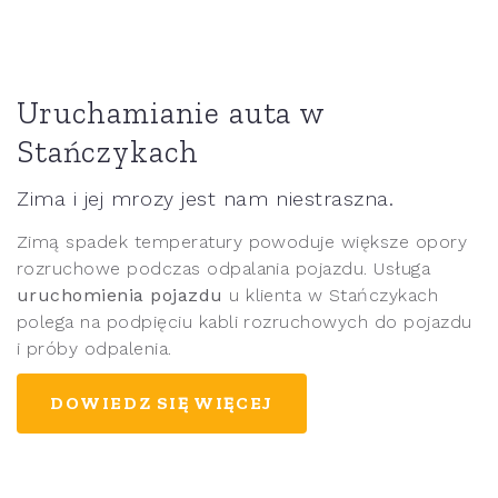
Uruchamianie auta w
Stańczykach
Zima i jej mrozy jest nam niestraszna.
Zimą spadek temperatury powoduje większe opory
rozruchowe podczas odpalania pojazdu. Usługa
uruchomienia pojazdu
u klienta w Stańczykach
polega na podpięciu kabli rozruchowych do pojazdu
i próby odpalenia.
DOWIEDZ SIĘ WIĘCEJ