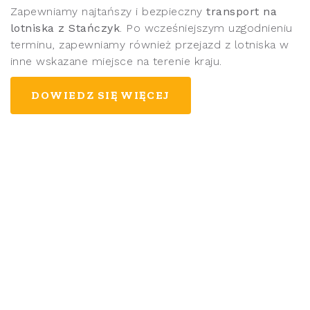
Zapewniamy najtańszy i bezpieczny
transport na
lotniska z Stańczyk
. Po wcześniejszym uzgodnieniu
terminu, zapewniamy również przejazd z lotniska w
inne wskazane miejsce na terenie kraju.
DOWIEDZ SIĘ WIĘCEJ