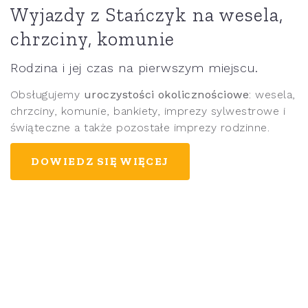
Wyjazdy z Stańczyk na wesela,
chrzciny, komunie
Rodzina i jej czas na pierwszym miejscu.
Obsługujemy
uroczystości okolicznościowe
: wesela,
chrzciny, komunie, bankiety, imprezy sylwestrowe i
świąteczne a także pozostałe imprezy rodzinne.
DOWIEDZ SIĘ WIĘCEJ