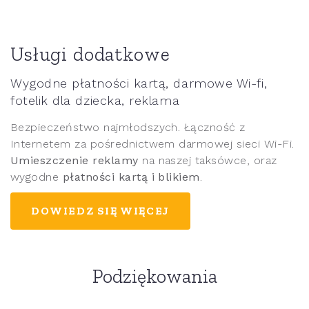
Usługi dodatkowe
Wygodne płatności kartą, darmowe Wi-fi,
fotelik dla dziecka, reklama
Bezpieczeństwo najmłodszych. Łączność z
Internetem za pośrednictwem darmowej sieci Wi-Fi.
Umieszczenie reklamy
na naszej taksówce, oraz
wygodne
płatności kartą i blikiem
.
DOWIEDZ SIĘ WIĘCEJ
Podziękowania