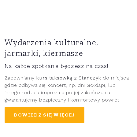
Wydarzenia kulturalne,
jarmarki, kiermasze
Na każde spotkanie będziesz na czas!
Zapewniamy
kurs taksówką z Stańczyk
do miejsca
gdzie odbywa się koncert, np. dni Gołdapi, lub
innego rodzaju impreza a po jej zakończeniu
gwarantujemy bezpieczny i komfortowy powrót.
DOWIEDZ SIĘ WIĘCEJ