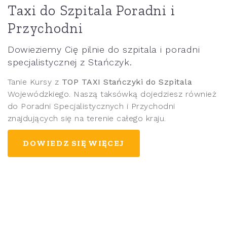
Taxi do Szpitala Poradni i
Przychodni
Dowieziemy Cię pilnie do szpitala i poradni
specjalistycznej z Stańczyk.
Tanie Kursy z
TOP TAXI Stańczyki do Szpitala
Wojewódzkiego. Naszą taksówką dojedziesz również
do Poradni Specjalistycznych i Przychodni
znajdujących się na terenie całego kraju.
DOWIEDZ SIĘ WIĘCEJ