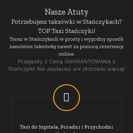
Nasze Atuty
Potrzebujesz taksówki w Stańczykach?
TOP Taxi Stańczyki!
Teraz w Stańczykach w prosty i wygodny sposób
zamówisz taksówkę nawet za pomocą rezerwacji
online.
Przejazdy z Ceną GWARANTOWANĄ z
Stańczyki! Nie zapłacisz ani złotówki więcej!
Taxi do Szpitala, Poradni i Przychodni