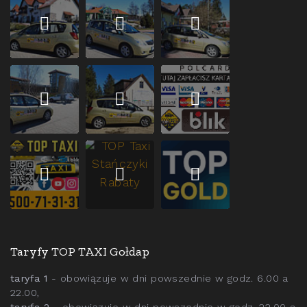
Taryfy TOP TAXI Gołdap
taryfa 1
- obowiązuje w dni powszednie w godz. 6.00 a
22.00,