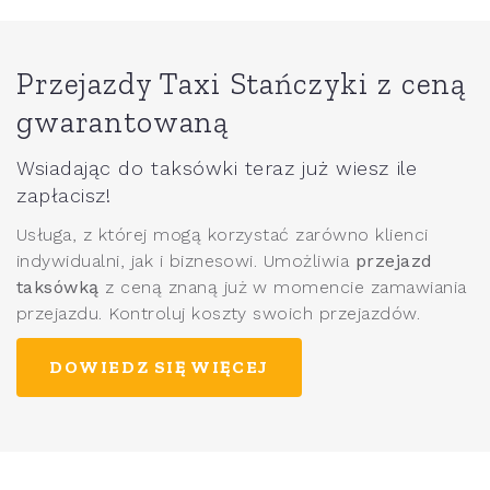
Przejazdy Taxi Stańczyki z ceną
gwarantowaną
Wsiadając do taksówki teraz już wiesz ile
zapłacisz!
Usługa, z której mogą korzystać zarówno klienci
indywidualni, jak i biznesowi. Umożliwia
przejazd
taksówką
z ceną znaną już w momencie zamawiania
przejazdu. Kontroluj koszty swoich przejazdów.
DOWIEDZ SIĘ WIĘCEJ