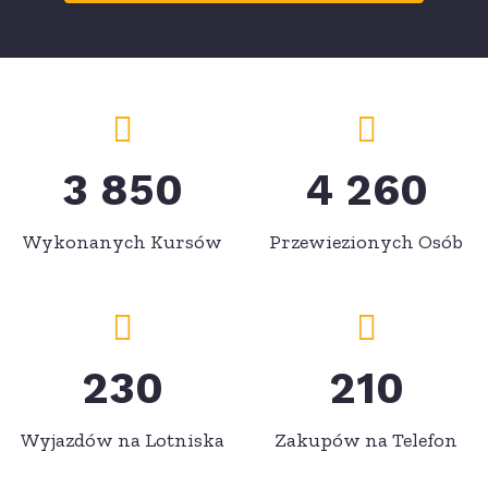
3 850
4 260
Wykonanych Kursów
Przewiezionych Osób
230
210
Wyjazdów na Lotniska
Zakupów na Telefon