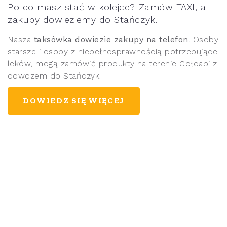
Po co masz stać w kolejce? Zamów TAXI, a
zakupy dowieziemy do Stańczyk.
Nasza
taksówka dowiezie zakupy na telefon
. Osoby
starsze i osoby z niepełnosprawnością potrzebujące
leków, mogą zamówić produkty na terenie Gołdapi z
dowozem do Stańczyk.
DOWIEDZ SIĘ WIĘCEJ