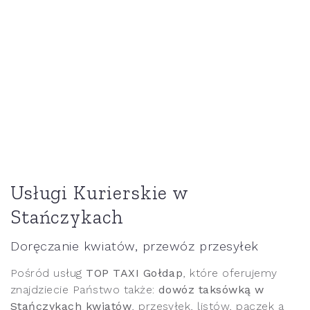
Usługi Kurierskie w
Stańczykach
Doręczanie kwiatów, przewóz przesyłek
Pośród usług
TOP TAXI Gołdap
, które oferujemy
znajdziecie Państwo także:
dowóz taksówką w
Stańczykach kwiatów
, przesyłek, listów, paczek a