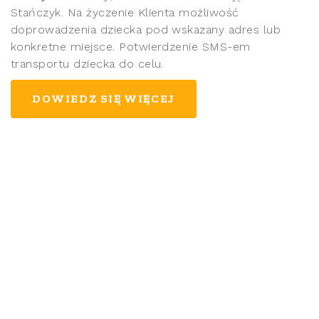
Stańczyk. Na życzenie Klienta możliwość
doprowadzenia dziecka pod wskazany adres lub
konkretne miejsce. Potwierdzenie SMS-em
transportu dziecka do celu.
DOWIEDZ SIĘ WIĘCEJ