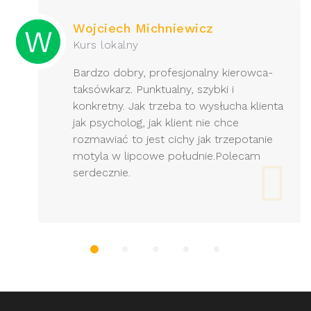
Wojciech Michniewicz
Kurs lokalny
Bardzo dobry, profesjonalny kierowca-
taksówkarz. Punktualny, szybki i
konkretny. Jak trzeba to wysłucha klienta
jak psycholog, jak klient nie chce
rozmawiać to jest cichy jak trzepotanie
motyla w lipcowe południe.Polecam
serdecznie.