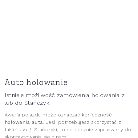
Auto holowanie
Istnieje możliwość zamówienia holowania z
lub do Stańczyk.
Awaria pojazdu może oznaczać konieczność
holowania auta
. Jeśli potrzebujesz skorzystać z
takiej usługi Stańczyki, to serdecznie zapraszamy do
skontaktowania się z nami.