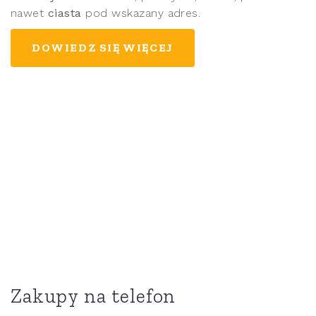
nawet
ciasta
pod wskazany adres.
DOWIEDZ SIĘ WIĘCEJ
Zakupy na telefon